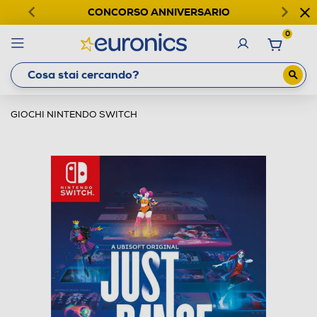
CONCORSO ANNIVERSARIO
0
GIOCHI NINTENDO SWITCH