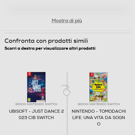
Mostra di più
Confronta con prodotti simili
Scorri a destra per visualizzare altri prodotti
GIOCHI NINTENDO SWITCH
GIOCHI NINTENDO SWITCH
UBISOFT - JUST DANCE 2
NINTENDO - TOMODACHI
023 CIB SWITCH
LIFE: UNA VITA DA SOGN
O