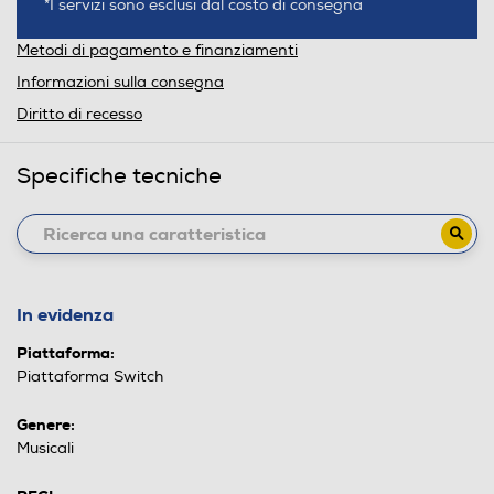
*I servizi sono esclusi dal costo di consegna
Metodi di pagamento e finanziamenti
Informazioni sulla consegna
Diritto di recesso
Specifiche tecniche
In evidenza
Piattaforma:
Piattaforma Switch
Genere:
Musicali