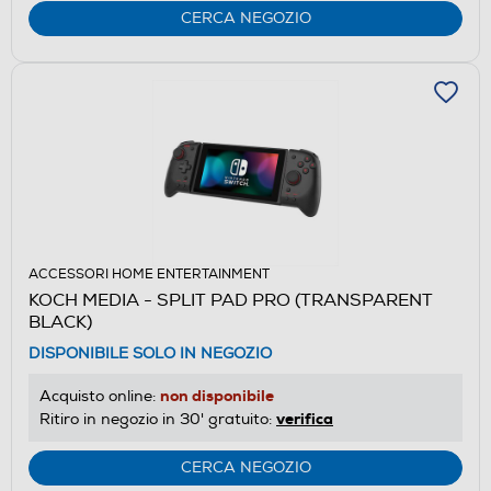
CERCA NEGOZIO
ACCESSORI HOME ENTERTAINMENT
KOCH MEDIA - SPLIT PAD PRO (TRANSPARENT
BLACK)
DISPONIBILE SOLO IN NEGOZIO
non disponibile
Acquisto online:
verifica
Ritiro in negozio in 30' gratuito:
CERCA NEGOZIO