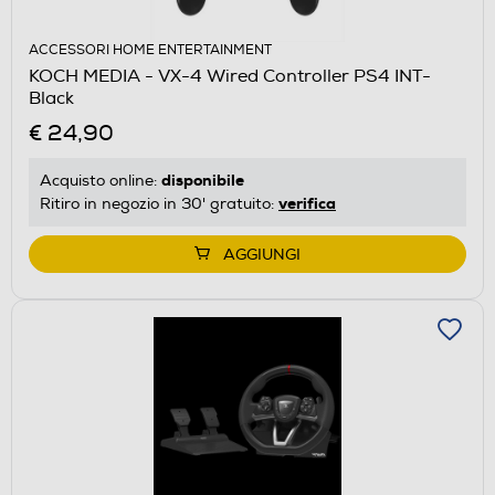
ACCESSORI HOME ENTERTAINMENT
KOCH MEDIA - VX-4 Wired Controller PS4 INT-
Black
€ 24,90
disponibile
Acquisto online:
verifica
Ritiro in negozio in 30' gratuito:
AGGIUNGI