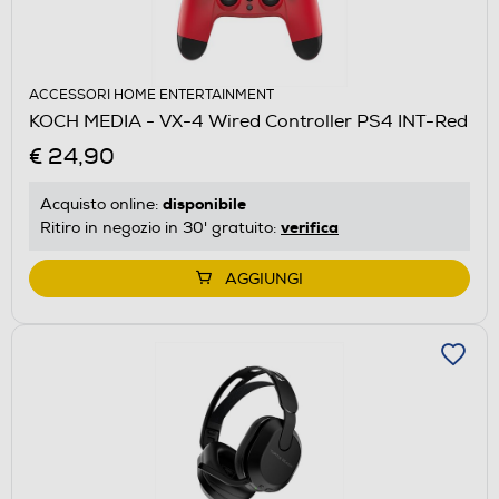
ACCESSORI HOME ENTERTAINMENT
KOCH MEDIA - VX-4 Wired Controller PS4 INT-Red
€ 24,90
disponibile
Acquisto online:
verifica
Ritiro in negozio in 30' gratuito:
AGGIUNGI