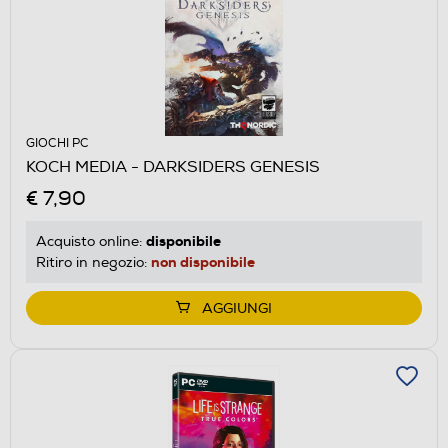
GIOCHI PC
KOCH MEDIA - DARKSIDERS GENESIS
€ 7,90
disponibile
Acquisto online:
non disponibile
Ritiro in negozio:
AGGIUNGI