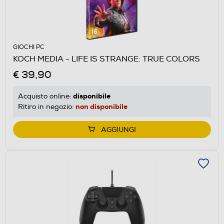
GIOCHI PC
KOCH MEDIA - LIFE IS STRANGE: TRUE COLORS
€ 39,90
disponibile
Acquisto online:
non disponibile
Ritiro in negozio:
AGGIUNGI