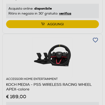
disponibile
Acquisto online:
verifica
Ritiro in negozio in 30' gratuito:
AGGIUNGI
ACCESSORI HOME ENTERTAINMENT
KOCH MEDIA - PS5 WIRELESS RACING WHEEL
APEX-colore
€ 169,00