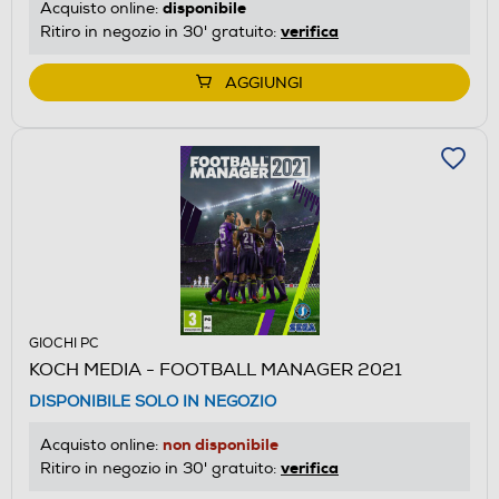
disponibile
Acquisto online:
verifica
Ritiro in negozio in 30' gratuito:
AGGIUNGI
GIOCHI PC
KOCH MEDIA - FOOTBALL MANAGER 2021
DISPONIBILE SOLO IN NEGOZIO
non disponibile
Acquisto online:
verifica
Ritiro in negozio in 30' gratuito: