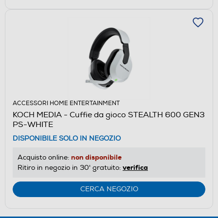
ACCESSORI HOME ENTERTAINMENT
KOCH MEDIA - Cuffie da gioco STEALTH 600 GEN3
PS-WHITE
DISPONIBILE SOLO IN NEGOZIO
non disponibile
Acquisto online:
verifica
Ritiro in negozio in 30' gratuito:
CERCA NEGOZIO