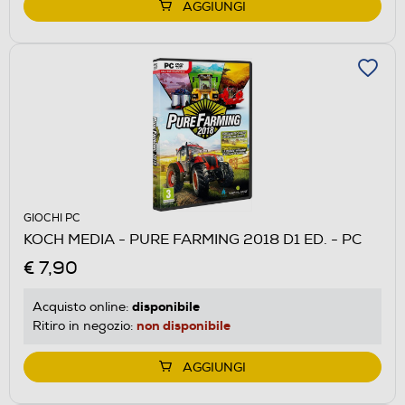
AGGIUNGI
GIOCHI PC
KOCH MEDIA - PURE FARMING 2018 D1 ED. - PC
€ 7,90
disponibile
Acquisto online:
non disponibile
Ritiro in negozio:
AGGIUNGI