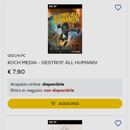
GIOCHI PC
KOCH MEDIA - DESTROY ALL HUMANS!
€ 7,90
disponibile
Acquisto online:
non disponibile
Ritiro in negozio:
AGGIUNGI