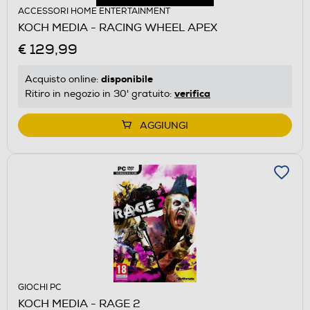
ACCESSORI HOME ENTERTAINMENT
KOCH MEDIA - RACING WHEEL APEX
€ 129,99
disponibile
Acquisto online:
verifica
Ritiro in negozio in 30' gratuito:
AGGIUNGI
GIOCHI PC
KOCH MEDIA - RAGE 2