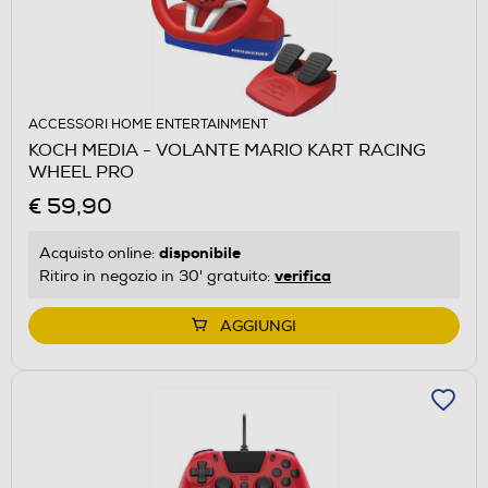
ACCESSORI HOME ENTERTAINMENT
KOCH MEDIA - VOLANTE MARIO KART RACING
WHEEL PRO
€ 59,90
disponibile
Acquisto online:
verifica
Ritiro in negozio in 30' gratuito:
AGGIUNGI