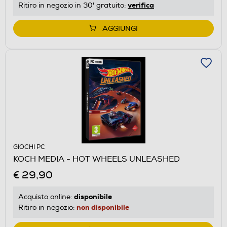
verifica
Ritiro in negozio in 30' gratuito:
AGGIUNGI
GIOCHI PC
KOCH MEDIA - HOT WHEELS UNLEASHED
€ 29,90
disponibile
Acquisto online:
non disponibile
Ritiro in negozio: