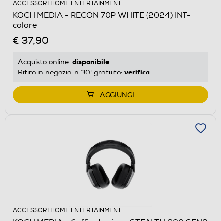
ACCESSORI HOME ENTERTAINMENT
KOCH MEDIA - RECON 70P WHITE (2024) INT-
colore
€ 37,90
disponibile
Acquisto online:
verifica
Ritiro in negozio in 30' gratuito:
AGGIUNGI
ACCESSORI HOME ENTERTAINMENT