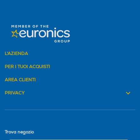
L'AZIENDA
PER I TUOI ACQUISTI
AREA CLIENTI
PRIVACY
Trova negozio