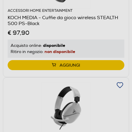
ACCESSORI HOME ENTERTAINMENT
KOCH MEDIA - Cuffie da gioco wireless STEALTH
500 PS-Black
€ 97,90
disponibile
Acquisto online:
non disponibile
Ritiro in negozio:
AGGIUNGI