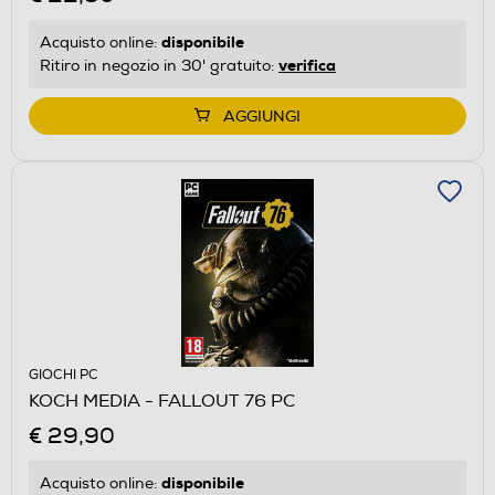
disponibile
Acquisto online:
verifica
Ritiro in negozio in 30' gratuito:
AGGIUNGI
GIOCHI PC
KOCH MEDIA - FALLOUT 76 PC
€ 29,90
disponibile
Acquisto online: