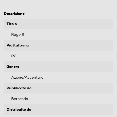
Descrizione
Titolo
Rage 2
Piattaforma
PC
Genere
Azione/Avventura
Pubblicato da
Bethesda
Distribuito da