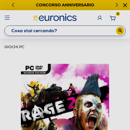
CONCORSO ANNIVERSARIO
0
GIOCHI PC