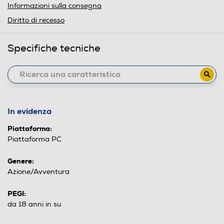
Informazioni sulla consegna
Diritto di recesso
Specifiche tecniche
In evidenza
Piattaforma:
Piattaforma PC
Genere:
Azione/Avventura
PEGI:
da 18 anni in su