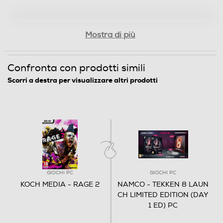
Mostra di più
Confronta con prodotti simili
Scorri a destra per visualizzare altri prodotti
GIOCHI PC
GIOCHI PC
KOCH MEDIA - RAGE 2
NAMCO - TEKKEN 8 LAUN
CH LIMITED EDITION (DAY
1 ED) PC