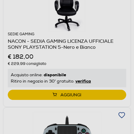
SEDIE GAMING
NACON - SEDIA GAMING LICENZA UFFICIALE
SONY PLAYSTATION 5-Nero e Bianco
€ 182,00
€ 229,99
consigliato
disponibile
Acquisto online:
verifica
Ritiro in negozio in 30' gratuito:
AGGIUNGI