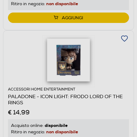
non disponibile
Ritiro in negozio:
AGGIUNGI
ACCESSORI HOME ENTERTAINMENT
PALADONE - ICON LIGHT: FRODO LORD OF THE
RINGS
€ 14,99
disponibile
Acquisto online:
non disponibile
Ritiro in negozio: