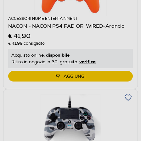
ACCESSORI HOME ENTERTAINMENT
NACON - NACON PS4 PAD OR. WIRED-Arancio
€ 41,90
€ 41,99
consigliato
disponibile
Acquisto online:
verifica
Ritiro in negozio in 30' gratuito:
AGGIUNGI