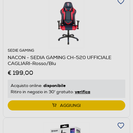
SEDIE GAMING
NACON - SEDIA GAMING CH-520 UFFICIALE
CAGLIARI-Rosso/Blu
€ 199,00
disponibile
Acquisto online:
verifica
Ritiro in negozio in 30' gratuito:
AGGIUNGI