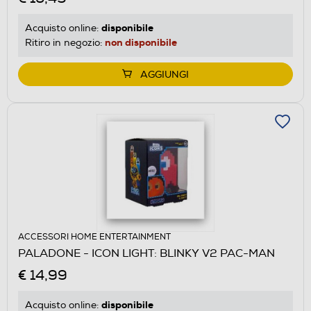
disponibile
Acquisto online:
non disponibile
Ritiro in negozio:
AGGIUNGI
ACCESSORI HOME ENTERTAINMENT
PALADONE - ICON LIGHT: BLINKY V2 PAC-MAN
€ 14,99
disponibile
Acquisto online: