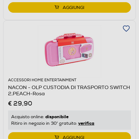
AGGIUNGI
ACCESSORI HOME ENTERTAINMENT
NACON - OLP CUSTODIA DI TRASPORTO SWITCH
2,PEACH-Rosa
€ 29,90
disponibile
Acquisto online:
verifica
Ritiro in negozio in 30' gratuito:
AGGIUNGI