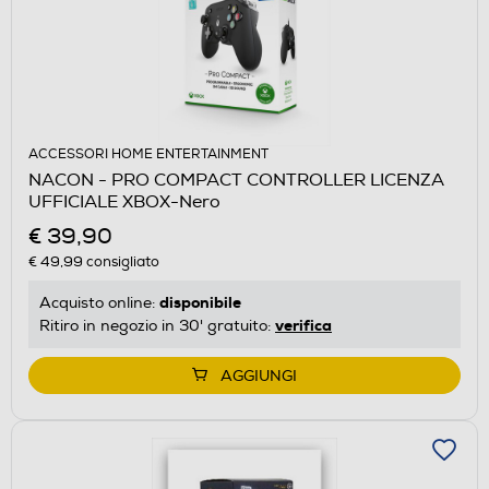
ACCESSORI HOME ENTERTAINMENT
NACON - PRO COMPACT CONTROLLER LICENZA
UFFICIALE XBOX-Nero
€ 39,90
€ 49,99
consigliato
disponibile
Acquisto online:
verifica
Ritiro in negozio in 30' gratuito:
AGGIUNGI