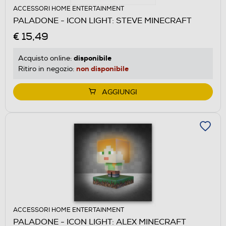
ACCESSORI HOME ENTERTAINMENT
PALADONE - ICON LIGHT: STEVE MINECRAFT
€ 15,49
disponibile
Acquisto online:
non disponibile
Ritiro in negozio:
AGGIUNGI
ACCESSORI HOME ENTERTAINMENT
PALADONE - ICON LIGHT: ALEX MINECRAFT