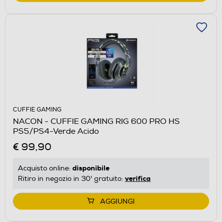
CUFFIE GAMING
NACON - CUFFIE GAMING RIG 600 PRO HS
PS5/PS4-Verde Acido
€ 99,90
disponibile
Acquisto online:
verifica
Ritiro in negozio in 30' gratuito:
AGGIUNGI