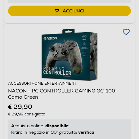
AGGIUNGI
ACCESSORI HOME ENTERTAINMENT
NACON - PC CONTROLLER GAMING GC-100-
Camo Green
€ 29,90
€ 29,99
consigliato
disponibile
Acquisto online:
verifica
Ritiro in negozio in 30' gratuito: