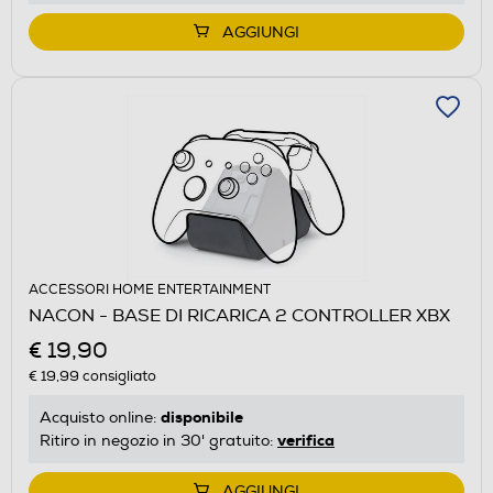
AGGIUNGI
ACCESSORI HOME ENTERTAINMENT
NACON - BASE DI RICARICA 2 CONTROLLER XBX
€ 19,90
€ 19,99
consigliato
disponibile
Acquisto online:
verifica
Ritiro in negozio in 30' gratuito:
AGGIUNGI