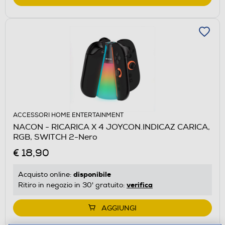
ACCESSORI HOME ENTERTAINMENT
NACON - RICARICA X 4 JOYCON.INDICAZ CARICA,
RGB, SWITCH 2-Nero
€ 18,90
disponibile
Acquisto online:
verifica
Ritiro in negozio in 30' gratuito:
AGGIUNGI