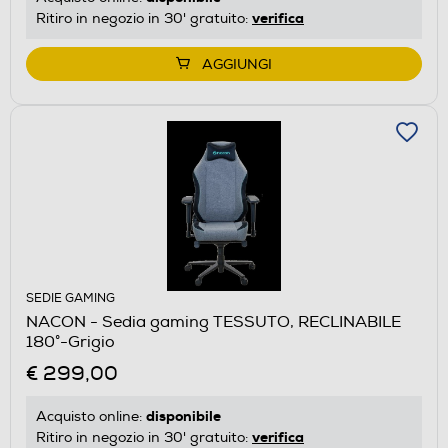
verifica
Ritiro in negozio in 30' gratuito:
AGGIUNGI
SEDIE GAMING
NACON - Sedia gaming TESSUTO, RECLINABILE
180°-Grigio
€ 299,00
disponibile
Acquisto online:
verifica
Ritiro in negozio in 30' gratuito: