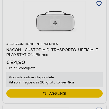
ACCESSORI HOME ENTERTAINMENT
NACON - CUSTODIA DI TRASPORTO, UFFICIALE
PLAYSTATION-Bianco
€ 24,90
€ 29,99
consigliato
disponibile
Acquisto online:
verifica
Ritiro in negozio in 30' gratuito:
AGGIUNGI