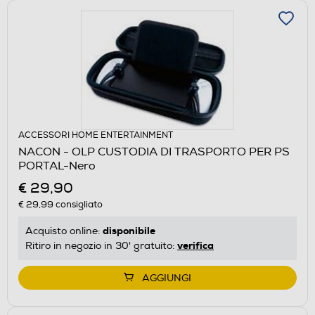
ACCESSORI HOME ENTERTAINMENT
NACON - OLP CUSTODIA DI TRASPORTO PER PS
PORTAL-Nero
€ 29,90
€ 29,99
consigliato
disponibile
Acquisto online:
verifica
Ritiro in negozio in 30' gratuito:
AGGIUNGI