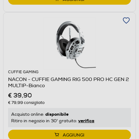
CUFFIE GAMING
NACON - CUFFIE GAMING RIG 500 PRO HC GEN 2
MULTIP-Bianco
€ 39,90
€ 79,99
consigliato
disponibile
Acquisto online:
verifica
Ritiro in negozio in 30' gratuito:
AGGIUNGI