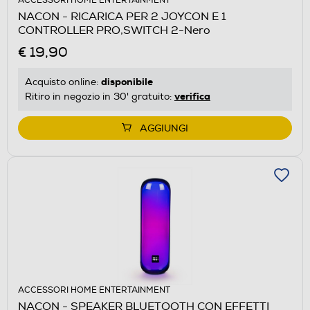
ACCESSORI HOME ENTERTAINMENT
NACON - RICARICA PER 2 JOYCON E 1
CONTROLLER PRO,SWITCH 2-Nero
€ 19,90
disponibile
Acquisto online:
verifica
Ritiro in negozio in 30' gratuito:
AGGIUNGI
ACCESSORI HOME ENTERTAINMENT
NACON - SPEAKER BLUETOOTH CON EFFETTI