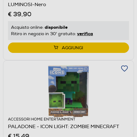
LUMINOSI-Nero
€ 39,90
disponibile
Acquisto online:
verifica
Ritiro in negozio in 30' gratuito:
AGGIUNGI
ACCESSORI HOME ENTERTAINMENT
PALADONE - ICON LIGHT: ZOMBIE MINECRAFT
€ 15,49