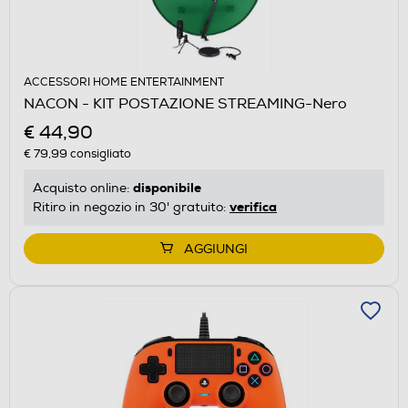
ACCESSORI HOME ENTERTAINMENT
NACON - KIT POSTAZIONE STREAMING-Nero
€ 44,90
€ 79,99
consigliato
disponibile
Acquisto online:
verifica
Ritiro in negozio in 30' gratuito:
AGGIUNGI