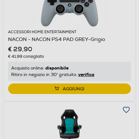
ACCESSORI HOME ENTERTAINMENT
NACON - NACON PS4 PAD GREY-Grigio
€ 29,90
€ 41,99
consigliato
disponibile
Acquisto online:
verifica
Ritiro in negozio in 30' gratuito:
AGGIUNGI