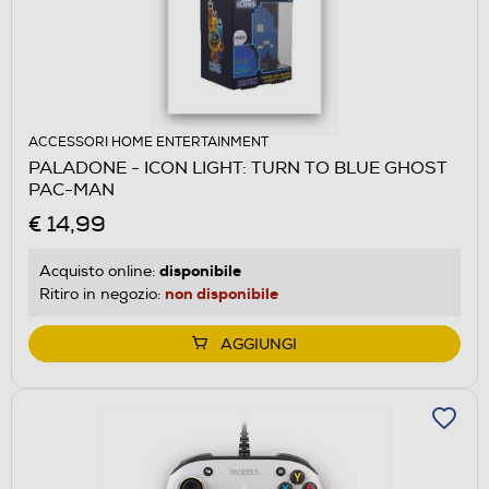
ACCESSORI HOME ENTERTAINMENT
PALADONE - ICON LIGHT: TURN TO BLUE GHOST
PAC-MAN
€ 14,99
disponibile
Acquisto online:
non disponibile
Ritiro in negozio:
AGGIUNGI