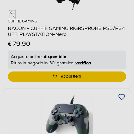
CUFFIE GAMING
NACON - CUFFIE GAMING RIGR5PROHS PS5/PS4
UFF. PLAYSTATION-Nero
€ 79,90
disponibile
Acquisto online:
verifica
Ritiro in negozio in 30' gratuito:
AGGIUNGI