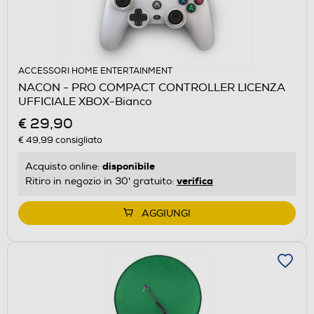
ACCESSORI HOME ENTERTAINMENT
NACON - PRO COMPACT CONTROLLER LICENZA
UFFICIALE XBOX-Bianco
€ 29,90
€ 49,99
consigliato
disponibile
Acquisto online:
verifica
Ritiro in negozio in 30' gratuito:
AGGIUNGI