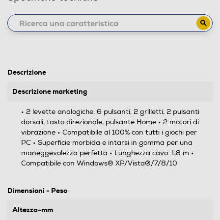
Descrizione
Descrizione marketing
• 2 levette analogiche, 6 pulsanti, 2 grilletti, 2 pulsanti
dorsali, tasto direzionale, pulsante Home • 2 motori di
vibrazione • Compatibile al 100% con tutti i giochi per
PC • Superficie morbida e intarsi in gomma per una
maneggevolezza perfetta • Lunghezza cavo: 1,8 m •
Compatibile con Windows® XP/Vista®/7/8/10
Dimensioni - Peso
Altezza-mm