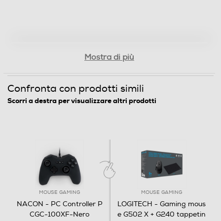
Mostra di più
Confronta con prodotti simili
Scorri a destra per visualizzare altri prodotti
MOUSE GAMING
MOUSE GAMING
NACON - PC Controller P
LOGITECH - Gaming mous
CGC-100XF-Nero
e G502 X + G240 tappetin