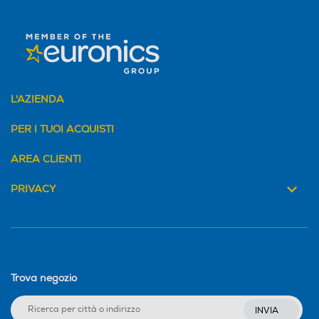
L'AZIENDA
PER I TUOI ACQUISTI
AREA CLIENTI
PRIVACY
Trova negozio
INVIA