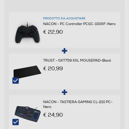
PRODOTTO DA ACQUISTARE
NACON - PC Controller PCGC-100XF-Nero
€ 22,90
TRUST - GXT759 XXL MOUSEPAD-Black
€ 20,99
NACON - TASTIERA GAMING CL-210 PC-
Nero
€ 24,90