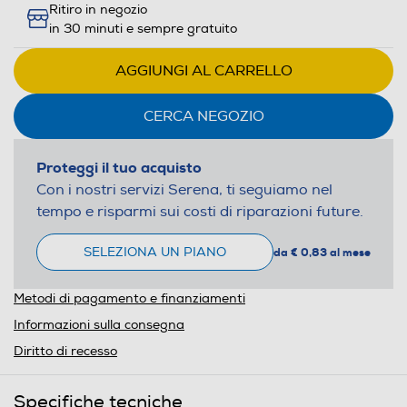
Ritiro in negozio
in 30 minuti e sempre gratuito
AGGIUNGI AL CARRELLO
CERCA NEGOZIO
Proteggi il tuo acquisto
Con i nostri servizi Serena, ti seguiamo nel
tempo e risparmi sui costi di riparazioni future.
SELEZIONA UN PIANO
da € 0,83 al mese
Metodi di pagamento e finanziamenti
Informazioni sulla consegna
Diritto di recesso
Specifiche tecniche