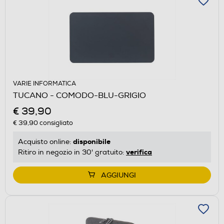
VARIE INFORMATICA
TUCANO - COMODO-BLU-GRIGIO
€ 39,90
€ 39,90
consigliato
disponibile
Acquisto online:
verifica
Ritiro in negozio in 30' gratuito:
AGGIUNGI