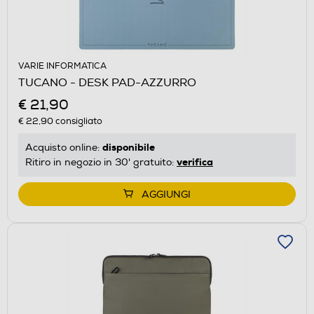
VARIE INFORMATICA
TUCANO - DESK PAD-AZZURRO
€ 21,90
€ 22,90
consigliato
disponibile
Acquisto online:
verifica
Ritiro in negozio in 30' gratuito:
AGGIUNGI