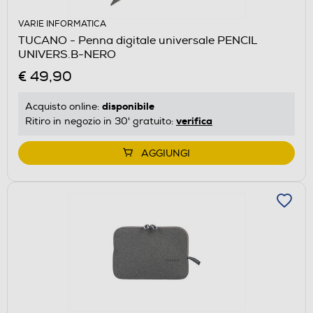
VARIE INFORMATICA
TUCANO - Penna digitale universale PENCIL
UNIVERS.B-NERO
€ 49,90
disponibile
Acquisto online:
verifica
Ritiro in negozio in 30' gratuito:
AGGIUNGI