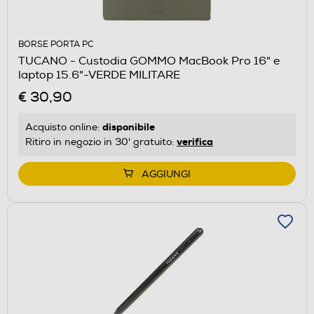
BORSE PORTA PC
TUCANO - Custodia GOMMO MacBook Pro 16" e
laptop 15.6"-VERDE MILITARE
€ 30,90
disponibile
Acquisto online:
verifica
Ritiro in negozio in 30' gratuito:
AGGIUNGI