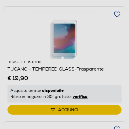
BORSE E CUSTODIE
TUCANO - TEMPERED GLASS-Trasparente
€ 19,90
disponibile
Acquisto online:
verifica
Ritiro in negozio in 30' gratuito:
AGGIUNGI