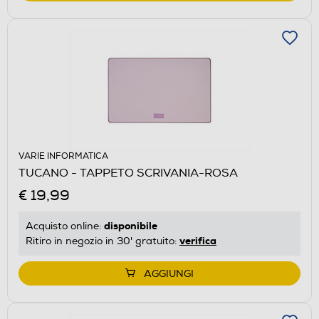
VARIE INFORMATICA
TUCANO - TAPPETO SCRIVANIA-ROSA
€ 19,99
disponibile
Acquisto online:
verifica
Ritiro in negozio in 30' gratuito:
AGGIUNGI