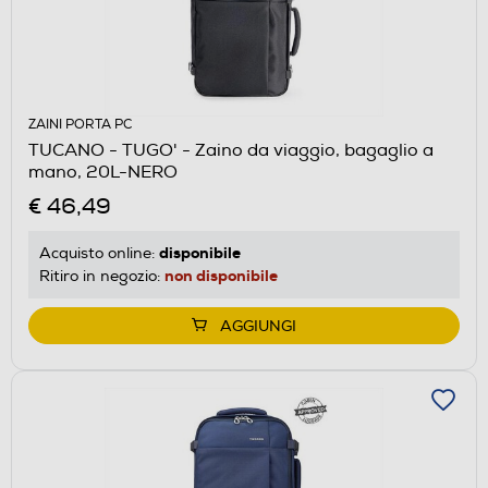
ZAINI PORTA PC
TUCANO - TUGO' - Zaino da viaggio, bagaglio a
mano, 20L-NERO
€ 46,49
disponibile
Acquisto online:
non disponibile
Ritiro in negozio:
AGGIUNGI