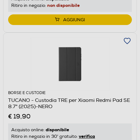
non disponibile
Ritiro in negozio:
AGGIUNGI
BORSE E CUSTODIE
TUCANO - Custodia TRE per Xiaomi Redmi Pad SE
8.7" (2025)-NERO
€ 19,90
disponibile
Acquisto online:
verifica
Ritiro in negozio in 30' gratuito: