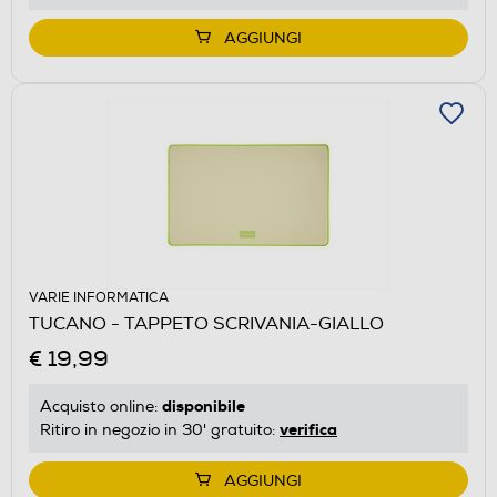
AGGIUNGI
VARIE INFORMATICA
TUCANO - TAPPETO SCRIVANIA-GIALLO
€ 19,99
disponibile
Acquisto online:
verifica
Ritiro in negozio in 30' gratuito:
AGGIUNGI