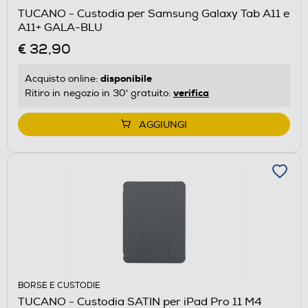
TUCANO - Custodia per Samsung Galaxy Tab A11 e
A11+ GALA-BLU
€ 32,90
disponibile
Acquisto online:
verifica
Ritiro in negozio in 30' gratuito:
AGGIUNGI
BORSE E CUSTODIE
TUCANO - Custodia SATIN per iPad Pro 11 M4