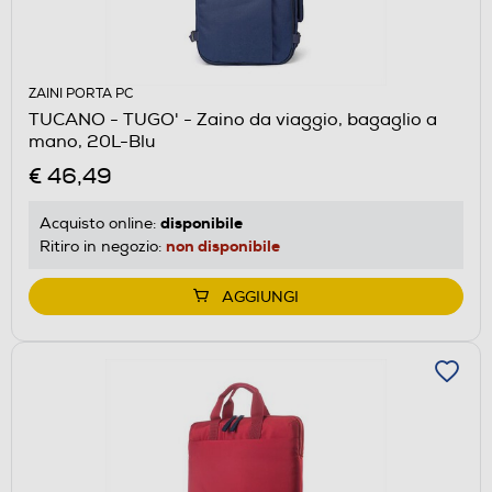
ZAINI PORTA PC
TUCANO - TUGO' - Zaino da viaggio, bagaglio a
mano, 20L-Blu
€ 46,49
disponibile
Acquisto online:
non disponibile
Ritiro in negozio:
AGGIUNGI