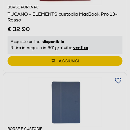
BORSE PORTA PC
TUCANO - ELEMENTS custodia MacBook Pro 13-
Rosso
€ 32,90
disponibile
Acquisto online:
verifica
Ritiro in negozio in 30' gratuito:
AGGIUNGI
BORSE E CUSTODIE