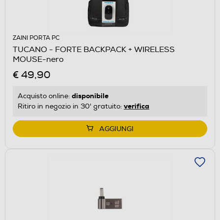
ZAINI PORTA PC
TUCANO - FORTE BACKPACK + WIRELESS
MOUSE-nero
€ 49,90
disponibile
Acquisto online:
verifica
Ritiro in negozio in 30' gratuito:
AGGIUNGI