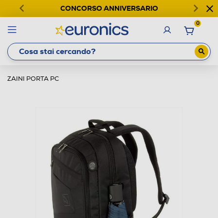
CONCORSO ANNIVERSARIO
0
ZAINI PORTA PC