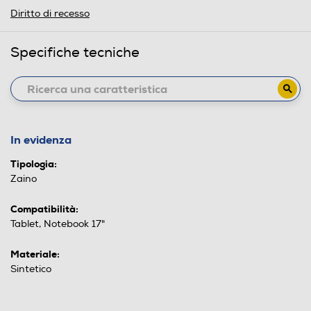
Diritto di recesso
Specifiche tecniche
In evidenza
Tipologia:
Zaino
Compatibilità:
Tablet, Notebook 17"
Materiale:
Sintetico