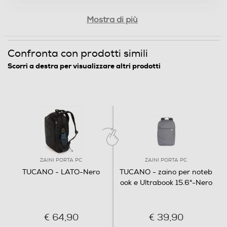
Mostra di più
Confronta con prodotti simili
Scorri a destra per visualizzare altri prodotti
ZAINI PORTA PC
ZAINI PORTA PC
TUCANO - LATO-Nero
TUCANO - zaino per noteb
ook e Ultrabook 15.6"-Nero
€ 64,90
€ 39,90