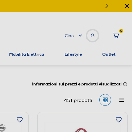
0
Ciao
Mobilità Elettrica
Lifestyle
Outlet
Informazioni sui prezzi e prodotti visualizzati
451
prodotti