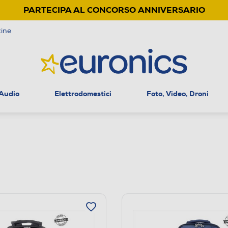
PARTECIPA AL CONCORSO ANNIVERSARIO
ine
 Audio
Elettrodomestici
Foto, Video, Droni