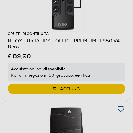
GRUPPI DI CONTINUITÀ
NILOX - Unità UPS - OFFICE PREMIUM LI 850 VA-
Nero
€ 89,90
disponibile
Acquisto online:
verifica
Ritiro in negozio in 30' gratuito:
AGGIUNGI