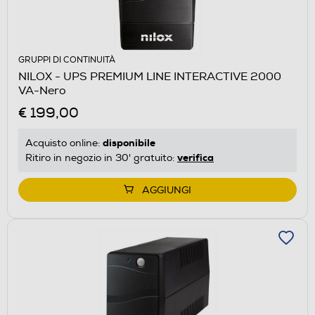
GRUPPI DI CONTINUITÀ
NILOX - UPS PREMIUM LINE INTERACTIVE 2000
VA-Nero
€ 199,00
disponibile
Acquisto online:
verifica
Ritiro in negozio in 30' gratuito:
AGGIUNGI