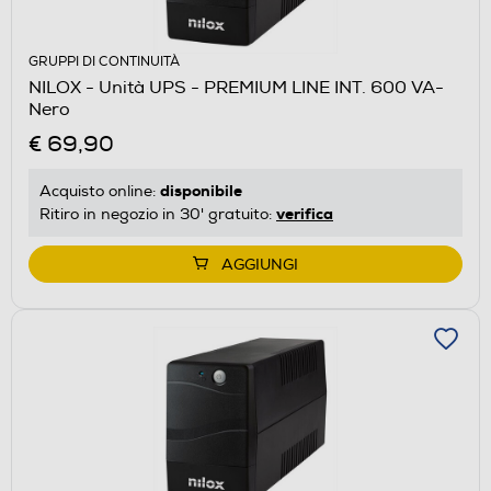
GRUPPI DI CONTINUITÀ
NILOX - Unità UPS - PREMIUM LINE INT. 600 VA-
Nero
€ 69,90
disponibile
Acquisto online:
verifica
Ritiro in negozio in 30' gratuito:
AGGIUNGI