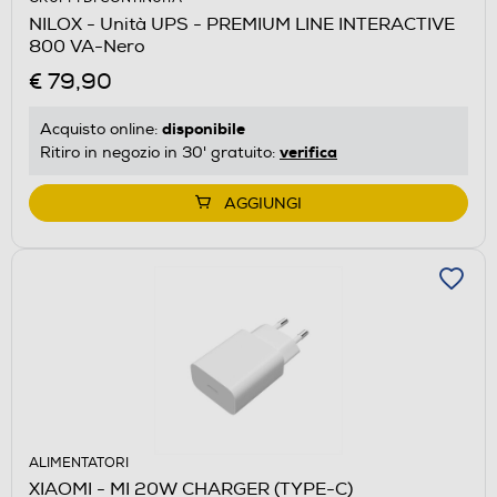
NILOX - Unità UPS - PREMIUM LINE INTERACTIVE
800 VA-Nero
€ 79,90
disponibile
Acquisto online:
verifica
Ritiro in negozio in 30' gratuito:
AGGIUNGI
ALIMENTATORI
XIAOMI - MI 20W CHARGER (TYPE-C)