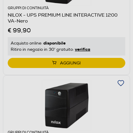
GRUPPI DI CONTINUITÀ
NILOX - UPS PREMIUM LINE INTERACTIVE 1200
VA-Nero
€ 99,90
disponibile
Acquisto online:
verifica
Ritiro in negozio in 30' gratuito:
AGGIUNGI
GRUPPI DI CONTINUITÀ