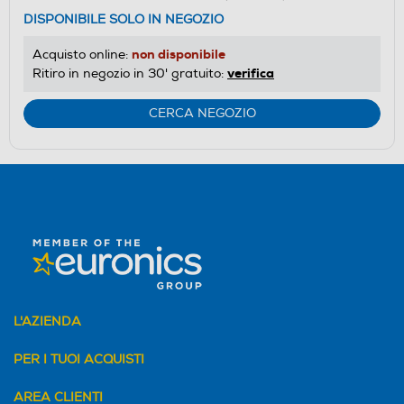
DISPONIBILE SOLO IN NEGOZIO
non disponibile
Acquisto online:
verifica
Ritiro in negozio in 30' gratuito:
CERCA NEGOZIO
L'AZIENDA
PER I TUOI ACQUISTI
AREA CLIENTI