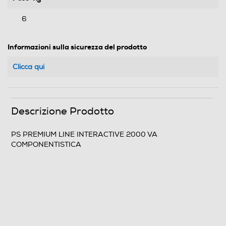
6
Informazioni sulla sicurezza del prodotto
Clicca qui
Descrizione Prodotto
PS PREMIUM LINE INTERACTIVE 2000 VA
COMPONENTISTICA