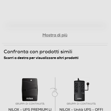
Mostra di più
Confronta con prodotti simili
Scorri a destra per visualizzare altri prodotti
GRUPPI DI CONTINUITÀ
GRUPPI DI CONTINUITÀ
NILOX - UPS PREMIUM LI
NILOX - Unità UPS - OFFI