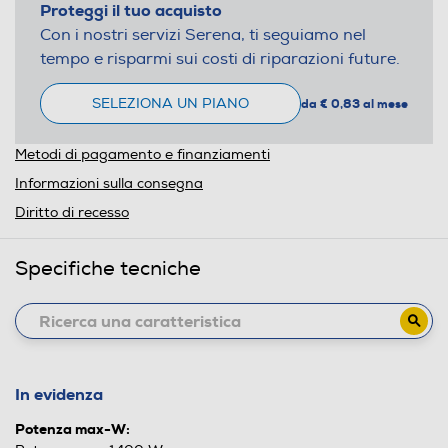
Proteggi il tuo acquisto
Con i nostri servizi Serena, ti seguiamo nel
tempo e risparmi sui costi di riparazioni future.
SELEZIONA UN PIANO
da € 0,83 al mese
Metodi di pagamento e finanziamenti
Informazioni sulla consegna
Diritto di recesso
Specifiche tecniche
In evidenza
Potenza max-W: