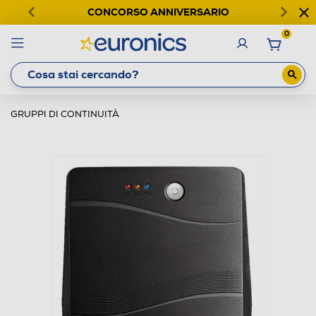
CONCORSO ANNIVERSARIO
0
GRUPPI DI CONTINUITÀ