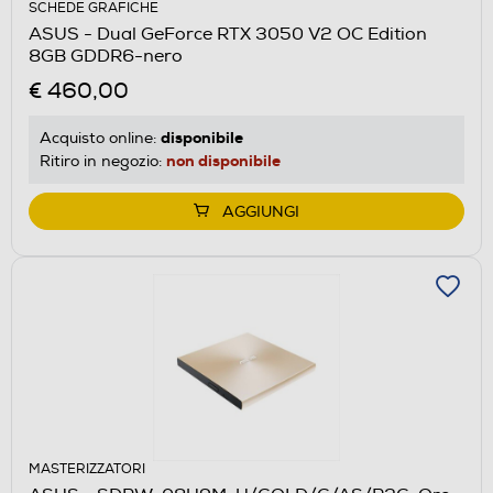
SCHEDE GRAFICHE
ASUS - Dual GeForce RTX 3050 V2 OC Edition
8GB GDDR6-nero
€ 460,00
disponibile
Acquisto online:
non disponibile
Ritiro in negozio:
AGGIUNGI
MASTERIZZATORI