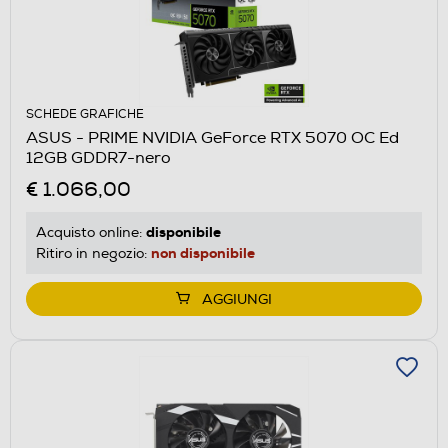
SCHEDE GRAFICHE
ASUS - PRIME NVIDIA GeForce RTX 5070 OC Ed
12GB GDDR7-nero
€ 1.066,00
disponibile
Acquisto online:
non disponibile
Ritiro in negozio:
AGGIUNGI