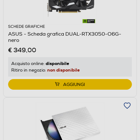
SCHEDE GRAFICHE
ASUS - Scheda grafica DUAL-RTX3050-O6G-
nero
€ 349,00
disponibile
Acquisto online:
non disponibile
Ritiro in negozio:
AGGIUNGI