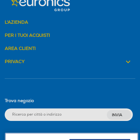
L'AZIENDA
PER I TUOI ACQUISTI
AREA CLIENTI
PRIVACY
Trova negozio
INVIA
Seguici sui social