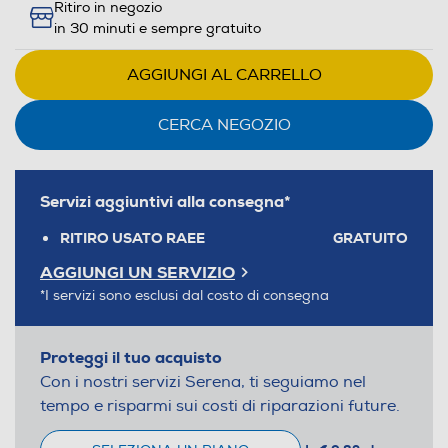
Ritiro in negozio
in 30 minuti e sempre gratuito
AGGIUNGI AL CARRELLO
CERCA NEGOZIO
Servizi aggiuntivi alla consegna*
RITIRO USATO RAEE
GRATUITO
AGGIUNGI UN SERVIZIO
*I servizi sono esclusi dal costo di consegna
Proteggi il tuo acquisto
Con i nostri servizi Serena, ti seguiamo nel
tempo e risparmi sui costi di riparazioni future.