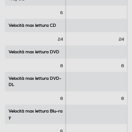
6
Velocità max lettura CD
Velocità max lettura CD
24
24
Velocità max lettura DVD
Velocità max lettura DVD
8
8
Velocità max lettura DVD-
Velocità max lettura DVD-
DL
DL
8
8
Velocità max lettura Blu-ra
Velocità max lettura Blu-ra
y
y
6