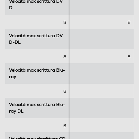
Velocità max scrittura DV
Velocità max scrittura DV
D
D
8
8
Velocità max scrittura DV
Velocità max scrittura DV
D-DL
D-DL
8
8
Velocità max scrittura Blu-
Velocità max scrittura Blu-
ray
ray
6
Velocità max scrittura Blu-
Velocità max scrittura Blu-
ray DL
ray DL
6