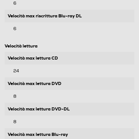
6
Velocità max riscrittura Blu-ray DL
6
Velocità lettura
Velocità max lettura CD
24
Velocità max lettura DVD
8
Velocità max lettura DVD-DL
8
Velocità max lettura Blu-ray