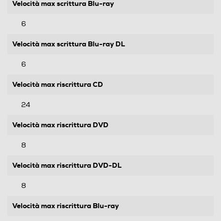
Velocità max scrittura Blu-ray
6
Velocità max scrittura Blu-ray DL
6
Velocità max riscrittura CD
24
Velocità max riscrittura DVD
8
Velocità max riscrittura DVD-DL
8
Velocità max riscrittura Blu-ray