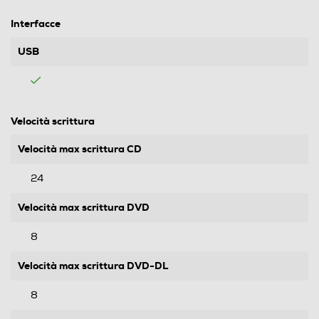
Interfacce
USB
Velocità scrittura
Velocità max scrittura CD
24
Velocità max scrittura DVD
8
Velocità max scrittura DVD-DL
8