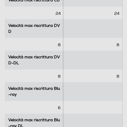
Velocità max riscrittura CD
Velocità max riscrittura CD
24
24
Velocità max riscrittura DV
Velocità max riscrittura DV
D
D
8
8
Velocità max riscrittura DV
Velocità max riscrittura DV
D-DL
D-DL
8
8
Velocità max riscrittura Blu
Velocità max riscrittura Blu
-ray
-ray
6
Velocità max riscrittura Blu
Velocità max riscrittura Blu
-ray DL
-ray DL