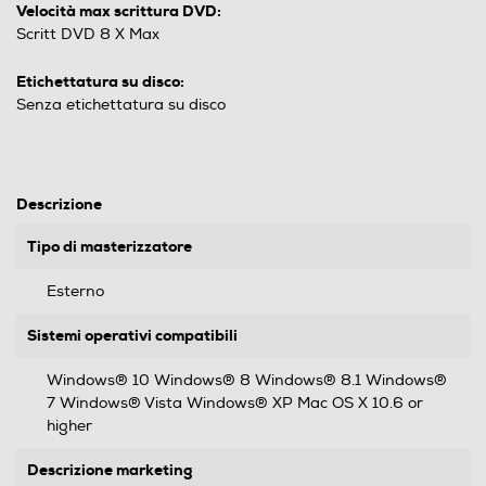
Velocità max scrittura DVD:
Scritt DVD 8 X Max
Etichettatura su disco:
Senza etichettatura su disco
Descrizione
Tipo di masterizzatore
Esterno
Sistemi operativi compatibili
Windows® 10 Windows® 8 Windows® 8.1 Windows®
7 Windows® Vista Windows® XP Mac OS X 10.6 or
higher
Descrizione marketing