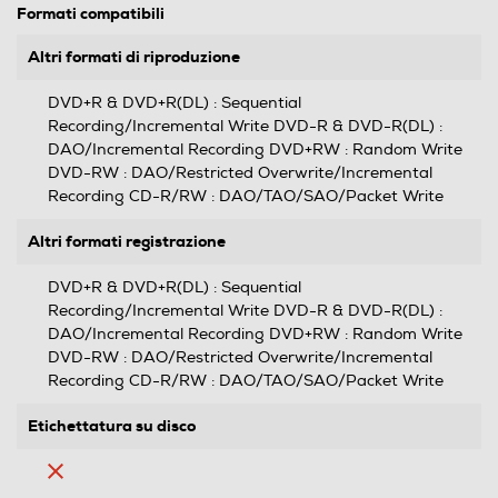
Formati compatibili
Altri formati di riproduzione
DVD+R & DVD+R(DL) : Sequential
Recording/Incremental Write DVD-R & DVD-R(DL) :
DAO/Incremental Recording DVD+RW : Random Write
DVD-RW : DAO/Restricted Overwrite/Incremental
Recording CD-R/RW : DAO/TAO/SAO/Packet Write
Altri formati registrazione
DVD+R & DVD+R(DL) : Sequential
Recording/Incremental Write DVD-R & DVD-R(DL) :
DAO/Incremental Recording DVD+RW : Random Write
DVD-RW : DAO/Restricted Overwrite/Incremental
Recording CD-R/RW : DAO/TAO/SAO/Packet Write
Etichettatura su disco