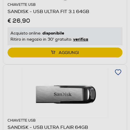
CHIAVETTE USB
SANDISK - USB ULTRA FIT 3.1 64GB
€ 26,90
disponibile
Acquisto online:
verifica
Ritiro in negozio in 30' gratuito:
AGGIUNGI
CHIAVETTE USB
SANDISK - USB ULTRA FLAIR 64GB