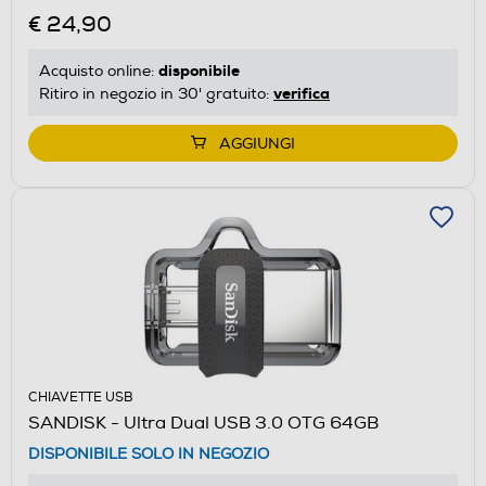
€ 24,90
disponibile
Acquisto online:
verifica
Ritiro in negozio in 30' gratuito:
AGGIUNGI
CHIAVETTE USB
SANDISK - Ultra Dual USB 3.0 OTG 64GB
DISPONIBILE SOLO IN NEGOZIO