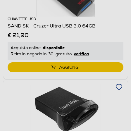
CHIAVETTE USB
SANDISK - Cruzer Ultra USB 3.0 64GB
€ 21,90
disponibile
Acquisto online:
verifica
Ritiro in negozio in 30' gratuito:
AGGIUNGI