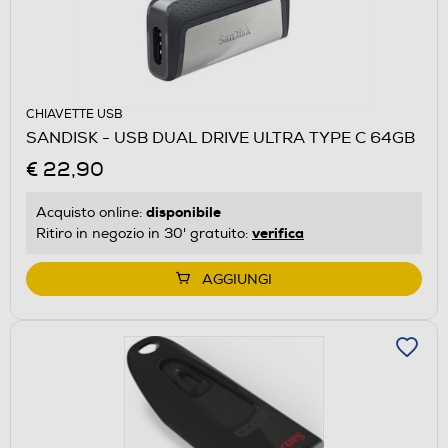
CHIAVETTE USB
SANDISK - USB DUAL DRIVE ULTRA TYPE C 64GB
€ 22,90
disponibile
Acquisto online:
verifica
Ritiro in negozio in 30' gratuito:
AGGIUNGI