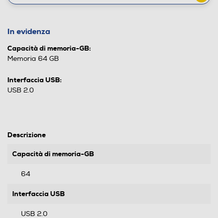
In evidenza
Capacità di memoria-GB:
Memoria 64 GB
Interfaccia USB:
USB 2.0
Descrizione
Capacità di memoria-GB
64
Interfaccia USB
USB 2.0