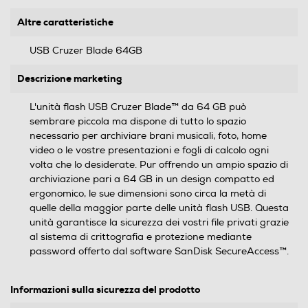
Altre caratteristiche
USB Cruzer Blade 64GB
Descrizione marketing
L'unità flash USB Cruzer Blade™ da 64 GB può
sembrare piccola ma dispone di tutto lo spazio
necessario per archiviare brani musicali, foto, home
video o le vostre presentazioni e fogli di calcolo ogni
volta che lo desiderate. Pur offrendo un ampio spazio di
archiviazione pari a 64 GB in un design compatto ed
ergonomico, le sue dimensioni sono circa la metà di
quelle della maggior parte delle unità flash USB. Questa
unità garantisce la sicurezza dei vostri file privati grazie
al sistema di crittografia e protezione mediante
password offerto dal software SanDisk SecureAccess™.
Informazioni sulla sicurezza del prodotto