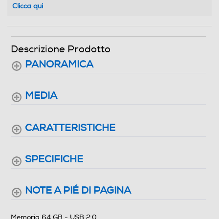
Clicca qui
Descrizione Prodotto
PANORAMICA
MEDIA
CARATTERISTICHE
SPECIFICHE
NOTE A PIÉ DI PAGINA
Memoria 64 GB - USB 2.0