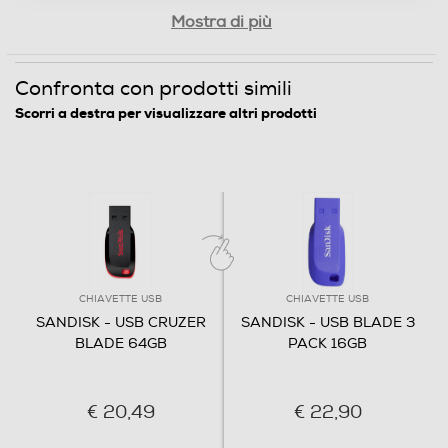
Mostra di più
Confronta con prodotti simili
Scorri a destra per visualizzare altri prodotti
CHIAVETTE USB
CHIAVETTE USB
SANDISK - USB CRUZER
SANDISK - USB BLADE 3
BLADE 64GB
PACK 16GB
€ 20,49
€ 22,90