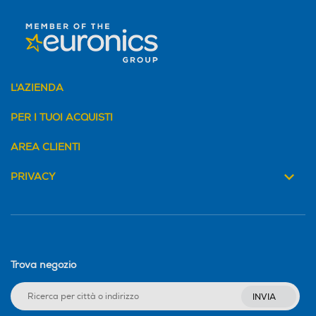
L'AZIENDA
PER I TUOI ACQUISTI
AREA CLIENTI
PRIVACY
Trova negozio
INVIA