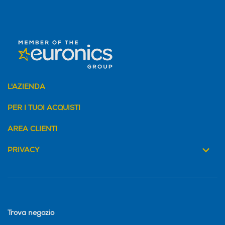
L'AZIENDA
PER I TUOI ACQUISTI
AREA CLIENTI
PRIVACY
Trova negozio