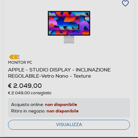
MONITOR PC
APPLE - STUDIO DISPLAY - INCLINAZIONE
REGOLABILE-Vetro Nano - Texture
€ 2.049,00
€ 2.049,00
consigliato
non disponibile
Acquisto online:
non disponibile
Ritiro in negozio:
VISUALIZZA