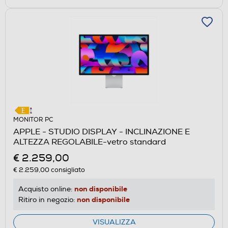
MONITOR PC
APPLE - STUDIO DISPLAY - INCLINAZIONE E
ALTEZZA REGOLABILE-vetro standard
€ 2.259,00
€ 2.259,00
consigliato
non disponibile
Acquisto online:
non disponibile
Ritiro in negozio:
VISUALIZZA