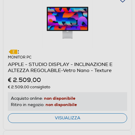
MONITOR PC
APPLE - STUDIO DISPLAY - INCLINAZIONE E
ALTEZZA REGOLABILE-Vetro Nano - Texture
€ 2.509,00
€ 2.509,00
consigliato
non disponibile
Acquisto online:
non disponibile
Ritiro in negozio:
VISUALIZZA