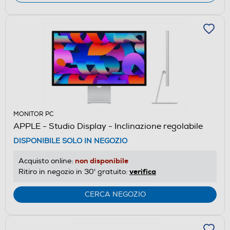
MONITOR PC
APPLE - Studio Display - Inclinazione regolabile
DISPONIBILE SOLO IN NEGOZIO
non disponibile
Acquisto online:
verifica
Ritiro in negozio in 30' gratuito:
CERCA NEGOZIO