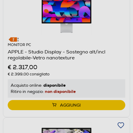
MONITOR PC
APPLE - Studio Display - Sostegno alt/incl
regolabile-Vetro nanotexture
€ 2.317,00
€ 2.399,00
consigliato
disponibile
Acquisto online:
non disponibile
Ritiro in negozio:
AGGIUNGI