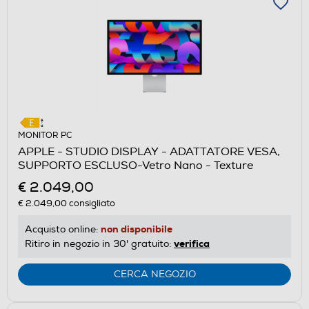
MONITOR PC
APPLE - STUDIO DISPLAY - ADATTATORE VESA,
SUPPORTO ESCLUSO-Vetro Nano - Texture
€ 2.049,00
€ 2.049,00
consigliato
non disponibile
Acquisto online:
verifica
Ritiro in negozio in 30' gratuito:
CERCA NEGOZIO