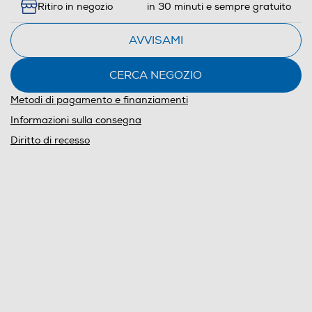
Ritiro in negozio
in 30 minuti e sempre gratuito
AVVISAMI
CERCA NEGOZIO
Metodi di pagamento e finanziamenti
Informazioni sulla consegna
Diritto di recesso