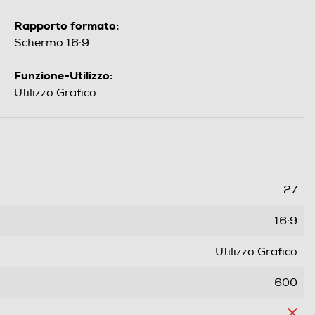
Rapporto formato:
Schermo 16:9
Funzione-Utilizzo:
Utilizzo Grafico
27
16:9
Utilizzo Grafico
600