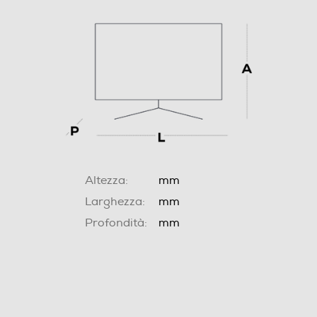
Altezza:
mm
Larghezza:
mm
Profondità:
mm