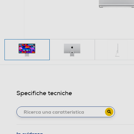
Specifiche tecniche