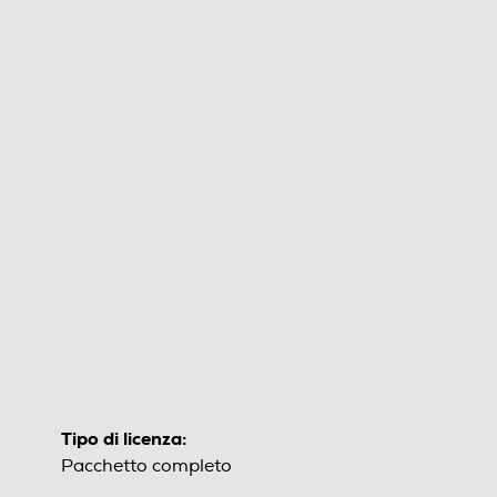
Tipo di licenza:
Pacchetto completo