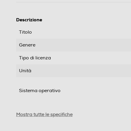
Descrizione
Titolo
Genere
Tipo di licenza
Unità
Sistema operativo
Connessione internet
Mostra tutte le specifiche