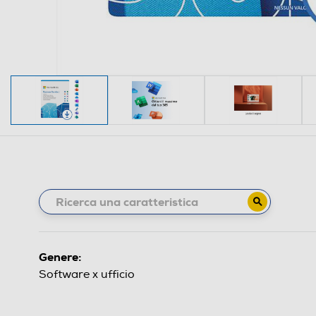
Genere:
Software x ufficio