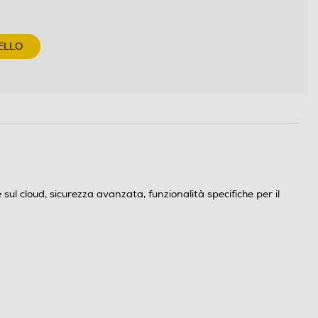
ELLO
sul cloud, sicurezza avanzata, funzionalità specifiche per il