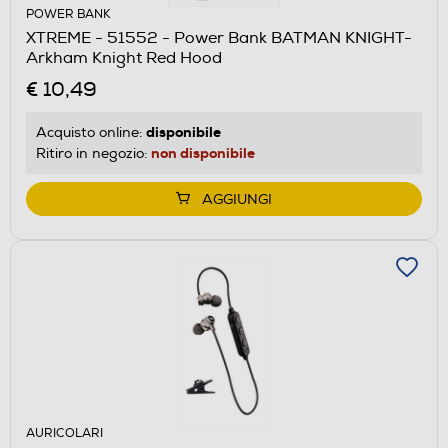
POWER BANK
XTREME - 51552 - Power Bank BATMAN KNIGHT-
Arkham Knight Red Hood
€ 10,49
disponibile
Acquisto online:
non disponibile
Ritiro in negozio:
AGGIUNGI
AURICOLARI