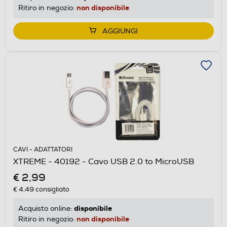
non disponibile
Ritiro in negozio:
AGGIUNGI
CAVI - ADATTATORI
XTREME - 40192 - Cavo USB 2.0 to MicroUSB
€ 2,99
€ 4,49
consigliato
disponibile
Acquisto online:
non disponibile
Ritiro in negozio: