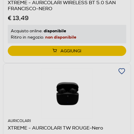
XTREME - AURICOLARI WIRELESS BT 5.0 SAN
FRANCISCO-NERO
€ 13,49
disponibile
Acquisto online:
non disponibile
Ritiro in negozio:
AGGIUNGI
AURICOLARI
XTREME - AURICOLARI TW ROUGE-Nero