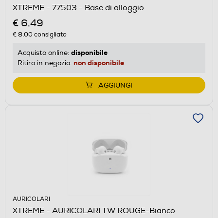
XTREME - 77503 - Base di alloggio
€ 6,49
€ 8,00
consigliato
disponibile
Acquisto online:
non disponibile
Ritiro in negozio:
AGGIUNGI
AURICOLARI
XTREME - AURICOLARI TW ROUGE-Bianco