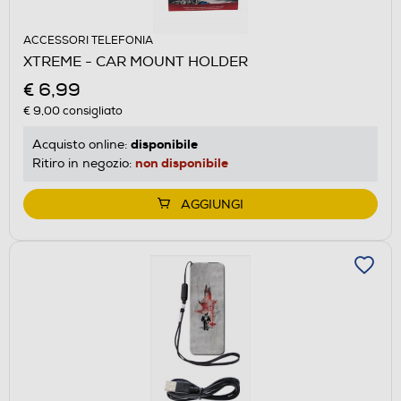
ACCESSORI TELEFONIA
XTREME - CAR MOUNT HOLDER
€ 6,99
€ 9,00
consigliato
disponibile
Acquisto online:
non disponibile
Ritiro in negozio:
AGGIUNGI