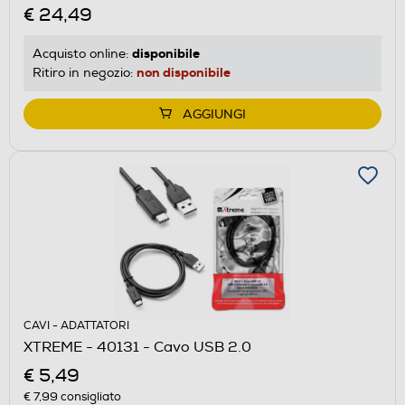
€ 24,49
disponibile
Acquisto online:
non disponibile
Ritiro in negozio:
AGGIUNGI
CAVI - ADATTATORI
XTREME - 40131 - Cavo USB 2.0
€ 5,49
€ 7,99
consigliato