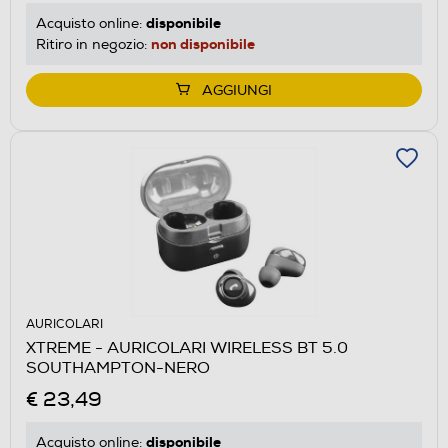
disponibile
Acquisto online:
non disponibile
Ritiro in negozio:
AGGIUNGI
AURICOLARI
XTREME - AURICOLARI WIRELESS BT 5.0
SOUTHAMPTON-NERO
€ 23,49
disponibile
Acquisto online: