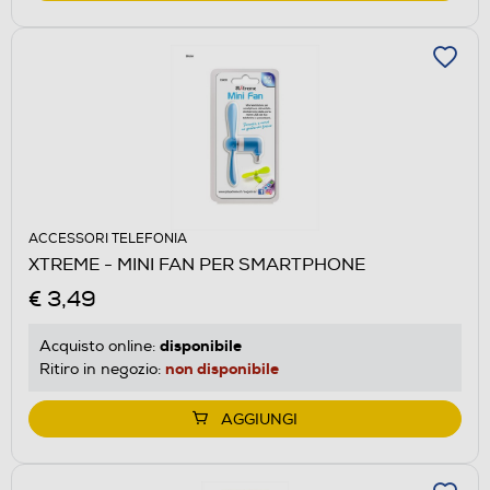
ACCESSORI TELEFONIA
XTREME - MINI FAN PER SMARTPHONE
€ 3,49
disponibile
Acquisto online:
non disponibile
Ritiro in negozio:
AGGIUNGI