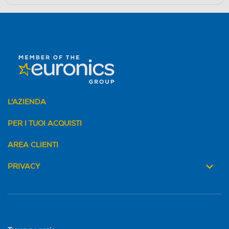
L'AZIENDA
PER I TUOI ACQUISTI
AREA CLIENTI
PRIVACY