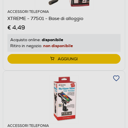
ACCESSORI TELEFONIA
XTREME - 77501 - Base di alloggio
€ 4,49
disponibile
Acquisto online:
non disponibile
Ritiro in negozio:
AGGIUNGI
ACCESSORI TELEFONIA