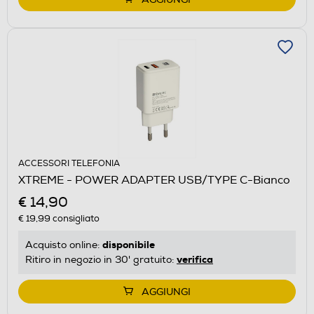
ACCESSORI TELEFONIA
XTREME - POWER ADAPTER USB/TYPE C-Bianco
€ 14,90
€ 19,99
consigliato
disponibile
Acquisto online:
verifica
Ritiro in negozio in 30' gratuito:
AGGIUNGI