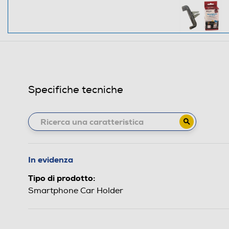
Specifiche tecniche
In evidenza
Tipo di prodotto:
Smartphone Car Holder