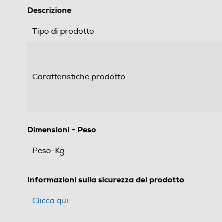
Descrizione
Tipo di prodotto
Caratteristiche prodotto
Dimensioni - Peso
Peso-Kg
Informazioni sulla sicurezza del prodotto
Clicca qui