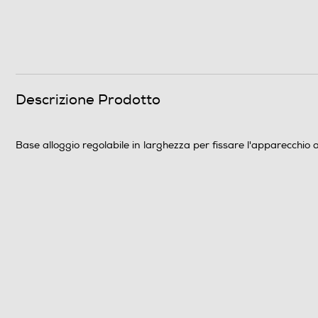
Descrizione Prodotto
Base alloggio regolabile in larghezza per fissare l'apparecchio a