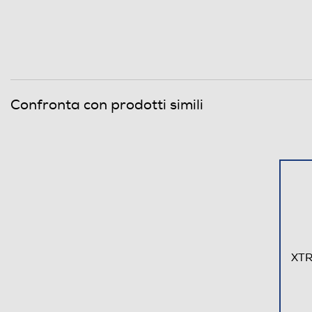
Confronta con prodotti simili
XTR