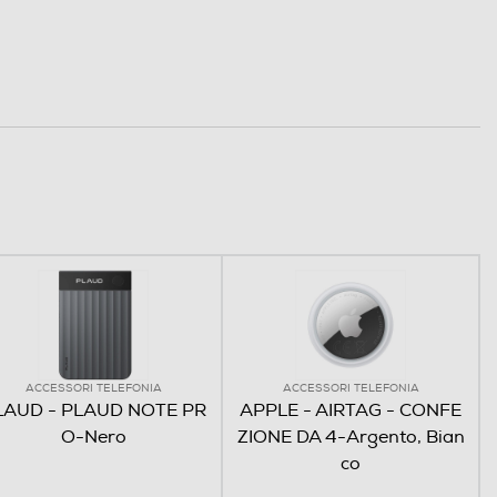
ACCESSORI TELEFONIA
ACCESSORI TELEFONIA
LAUD - PLAUD NOTE PR
APPLE - AIRTAG - CONFE
O-Nero
ZIONE DA 4-Argento, Bian
co