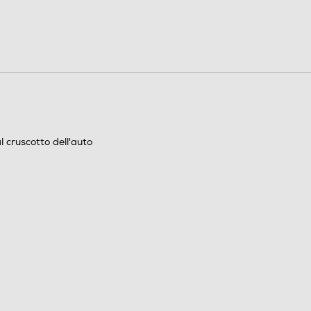
l cruscotto dell'auto