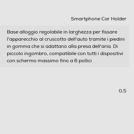
Smartphone Car Holder
Base alloggio regolabile in larghezza per fissare
l'apparecchio al cruscotto dell'auto tramite i piedini
in gomma che si adattano alla presa dell'aria. Di
piccolo ingombro, compatibile con tutti i dispositivi
con schermo massimo fino a 6 pollici
0,5