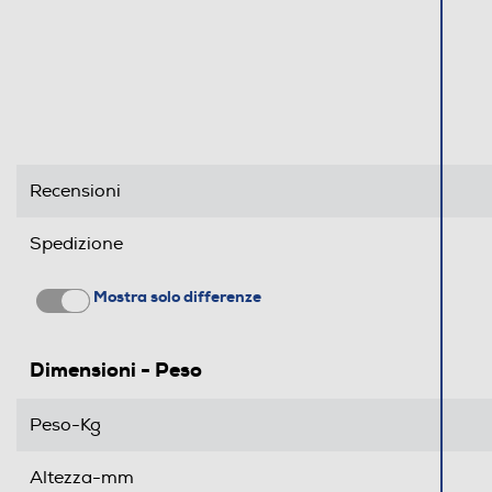
Recensioni
Spedizione
Mostra solo differenze
Dimensioni - Peso
Peso-Kg
Altezza-mm