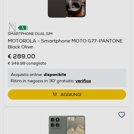
SMARTPHONE DUAL SIM
MOTOROLA - Smartphone MOTO G77-PANTONE
Black Olive
€ 289,00
€ 349,99
consigliato
disponibile
Acquisto online:
verifica
Ritiro in negozio in 30' gratuito:
AGGIUNGI