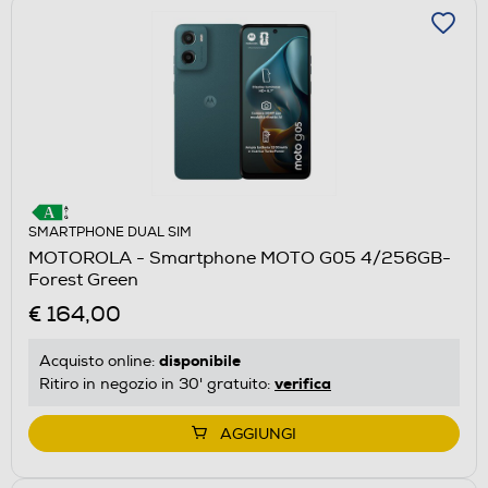
SMARTPHONE DUAL SIM
MOTOROLA - Smartphone MOTO G05 4/256GB-
Forest Green
€ 164,00
disponibile
Acquisto online:
verifica
Ritiro in negozio in 30' gratuito:
AGGIUNGI