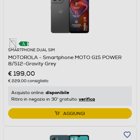
SMARTPHONE DUAL SIM
MOTOROLA - Smartphone MOTO G15 POWER
8/512-Gravity Grey
€ 199,00
€ 229,00
consigliato
disponibile
Acquisto online:
verifica
Ritiro in negozio in 30' gratuito:
AGGIUNGI