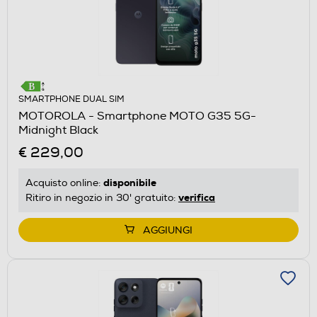
SMARTPHONE DUAL SIM
MOTOROLA - Smartphone MOTO G35 5G-
Midnight Black
€ 229,00
disponibile
Acquisto online:
verifica
Ritiro in negozio in 30' gratuito:
AGGIUNGI