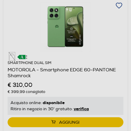
SMARTPHONE DUAL SIM
MOTOROLA - Smartphone EDGE 60-PANTONE
Shamrock
€ 310,00
€ 399,99
consigliato
disponibile
Acquisto online:
verifica
Ritiro in negozio in 30' gratuito:
AGGIUNGI