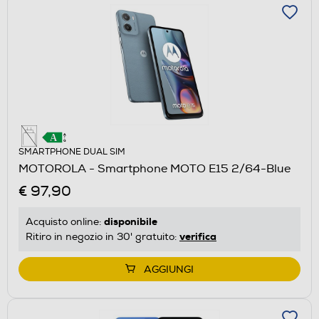
SMARTPHONE DUAL SIM
MOTOROLA - Smartphone MOTO E15 2/64-Blue
€ 97,90
disponibile
Acquisto online:
verifica
Ritiro in negozio in 30' gratuito:
AGGIUNGI