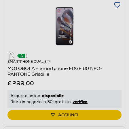
SMARTPHONE DUAL SIM
MOTOROLA - Smartphone EDGE 60 NEO-
PANTONE Grisaille
€ 299,00
disponibile
Acquisto online:
verifica
Ritiro in negozio in 30' gratuito:
AGGIUNGI