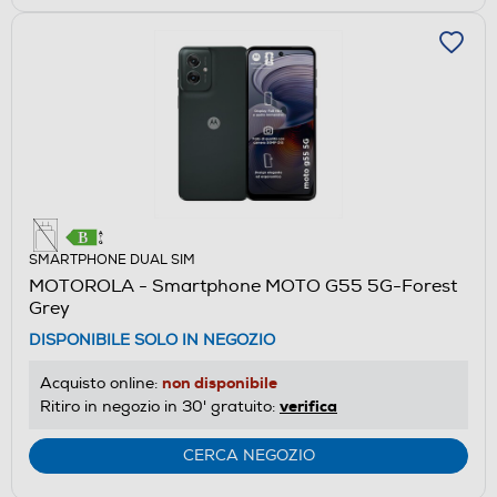
SMARTPHONE DUAL SIM
MOTOROLA - Smartphone MOTO G55 5G-Forest
Grey
DISPONIBILE SOLO IN NEGOZIO
non disponibile
Acquisto online:
verifica
Ritiro in negozio in 30' gratuito:
CERCA NEGOZIO