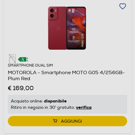
SMARTPHONE DUAL SIM
MOTOROLA - Smartphone MOTO G05 4/256GB-
Plum Red
€ 169,00
disponibile
Acquisto online:
verifica
Ritiro in negozio in 30' gratuito:
AGGIUNGI