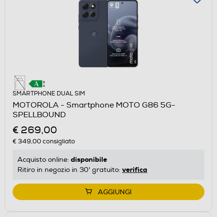
SMARTPHONE DUAL SIM
MOTOROLA - Smartphone MOTO G86 5G-
SPELLBOUND
€ 269,00
€ 349,00
consigliato
disponibile
Acquisto online:
verifica
Ritiro in negozio in 30' gratuito:
AGGIUNGI