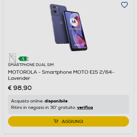
SMARTPHONE DUAL SIM
MOTOROLA - Smartphone MOTO E15 2/64-
Lavender
€ 98,90
disponibile
Acquisto online:
verifica
Ritiro in negozio in 30' gratuito:
AGGIUNGI