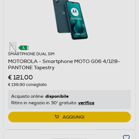
SMARTPHONE DUAL SIM
MOTOROLA - Smartphone MOTO G06 4/128-
PANTONE Tapestry
€ 121,00
€ 139,90
consigliato
disponibile
Acquisto online:
verifica
Ritiro in negozio in 30' gratuito:
AGGIUNGI