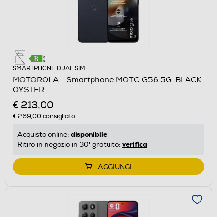
SMARTPHONE DUAL SIM
MOTOROLA - Smartphone MOTO G56 5G-BLACK
OYSTER
€ 213,00
€ 269,00
consigliato
disponibile
Acquisto online:
verifica
Ritiro in negozio in 30' gratuito:
AGGIUNGI