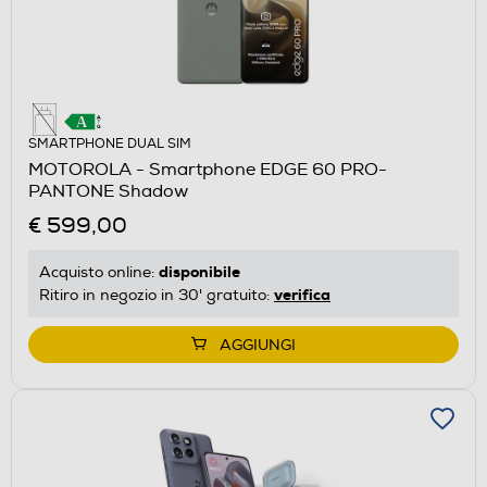
SMARTPHONE DUAL SIM
MOTOROLA - Smartphone EDGE 60 PRO-
PANTONE Shadow
€ 599,00
disponibile
Acquisto online:
verifica
Ritiro in negozio in 30' gratuito:
AGGIUNGI