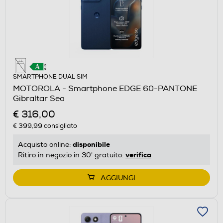
SMARTPHONE DUAL SIM
MOTOROLA - Smartphone EDGE 60-PANTONE
Gibraltar Sea
€ 316,00
€ 399,99
consigliato
disponibile
Acquisto online:
verifica
Ritiro in negozio in 30' gratuito:
AGGIUNGI