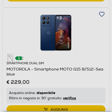
SMARTPHONE DUAL SIM
MOTOROLA - Smartphone MOTO G15 8/512-Sea
blue
€ 229,00
disponibile
Acquisto online:
verifica
Ritiro in negozio in 30' gratuito:
AGGIUNGI