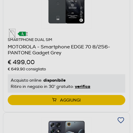
SMARTPHONE DUAL SIM
MOTOROLA - Smartphone EDGE 70 8/256-
PANTONE Gadget Grey
€ 499,00
€ 649,90
consigliato
disponibile
Acquisto online:
verifica
Ritiro in negozio in 30' gratuito:
AGGIUNGI