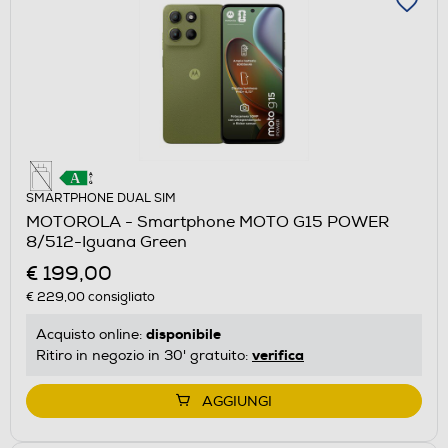
SMARTPHONE DUAL SIM
MOTOROLA - Smartphone MOTO G15 POWER
8/512-Iguana Green
€ 199,00
€ 229,00
consigliato
disponibile
Acquisto online:
verifica
Ritiro in negozio in 30' gratuito:
AGGIUNGI