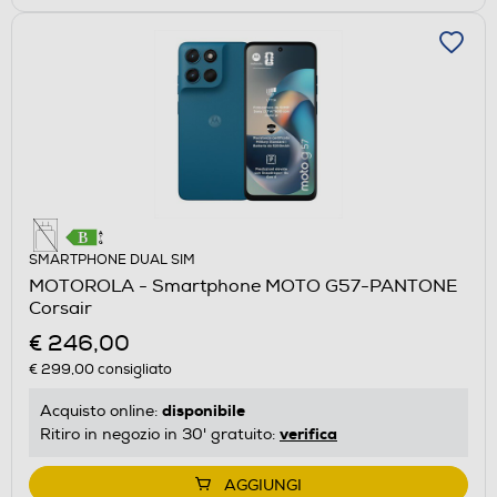
SMARTPHONE DUAL SIM
MOTOROLA - Smartphone MOTO G57-PANTONE
Corsair
€ 246,00
€ 299,00
consigliato
disponibile
Acquisto online:
verifica
Ritiro in negozio in 30' gratuito:
AGGIUNGI