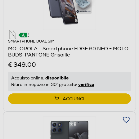
SMARTPHONE DUAL SIM
MOTOROLA - Smartphone EDGE 60 NEO + MOTO
BUDS-PANTONE Grisaille
€ 349,00
disponibile
Acquisto online:
verifica
Ritiro in negozio in 30' gratuito:
AGGIUNGI