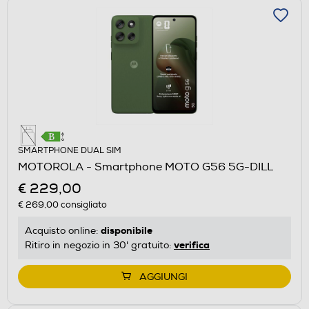
SMARTPHONE DUAL SIM
MOTOROLA - Smartphone MOTO G56 5G-DILL
€ 229,00
€ 269,00
consigliato
disponibile
Acquisto online:
verifica
Ritiro in negozio in 30' gratuito:
AGGIUNGI