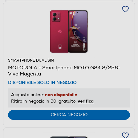
SMARTPHONE DUAL SIM
MOTOROLA - Smartphone MOTO G84 8/256-
Viva Magenta
DISPONIBILE SOLO IN NEGOZIO
non disponibile
Acquisto online:
verifica
Ritiro in negozio in 30' gratuito:
CERCA NEGOZIO