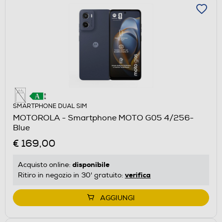
SMARTPHONE DUAL SIM
MOTOROLA - Smartphone MOTO G05 4/256-
Blue
€ 169,00
disponibile
Acquisto online:
verifica
Ritiro in negozio in 30' gratuito:
AGGIUNGI