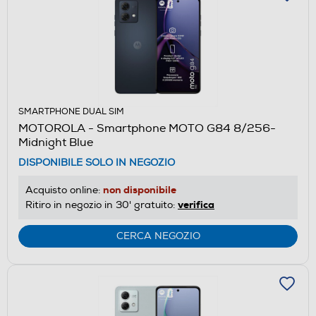
SMARTPHONE DUAL SIM
MOTOROLA - Smartphone MOTO G84 8/256-
Midnight Blue
DISPONIBILE SOLO IN NEGOZIO
non disponibile
Acquisto online:
verifica
Ritiro in negozio in 30' gratuito:
CERCA NEGOZIO