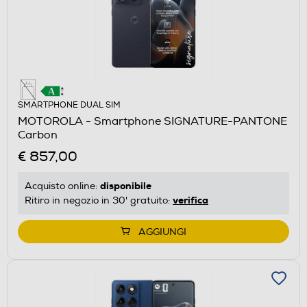
SMARTPHONE DUAL SIM
MOTOROLA - Smartphone SIGNATURE-PANTONE
Carbon
€ 857,00
disponibile
Acquisto online:
verifica
Ritiro in negozio in 30' gratuito:
AGGIUNGI