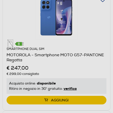
SMARTPHONE DUAL SIM
MOTOROLA - Smartphone MOTO G57-PANTONE
Regatta
€ 247,00
€ 299,00
consigliato
disponibile
Acquisto online:
verifica
Ritiro in negozio in 30' gratuito:
AGGIUNGI