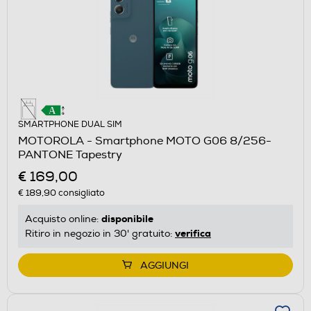
SMARTPHONE DUAL SIM
MOTOROLA - Smartphone MOTO G06 8/256-
PANTONE Tapestry
€ 169,00
€ 189,90
consigliato
disponibile
Acquisto online:
verifica
Ritiro in negozio in 30' gratuito:
AGGIUNGI