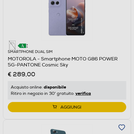
SMARTPHONE DUAL SIM
MOTOROLA - Smartphone MOTO G86 POWER
5G-PANTONE Cosmic Sky
€ 289,00
disponibile
Acquisto online:
verifica
Ritiro in negozio in 30' gratuito:
AGGIUNGI