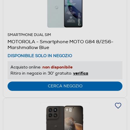
SMARTPHONE DUAL SIM
MOTOROLA - Smartphone MOTO G84 8/256-
Marshmallow Blue
DISPONIBILE SOLO IN NEGOZIO
non disponibile
Acquisto online:
verifica
Ritiro in negozio in 30' gratuito:
CERCA NEGOZIO