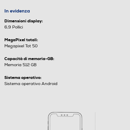
In evidenza
Dimensioni display:
6,9 Pollici
MegaPixel totali:
Megapixel Tot 50
Capacità di memoria-GB:
Memoria 512 GB
Sistema operativo:
Sistema operativo Android