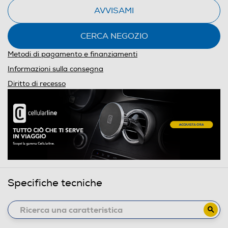
AVVISAMI
CERCA NEGOZIO
Metodi di pagamento e finanziamenti
Informazioni sulla consegna
Diritto di recesso
Specifiche tecniche