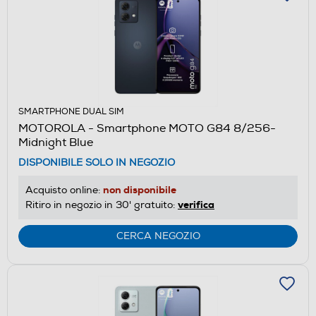
SMARTPHONE DUAL SIM
MOTOROLA - Smartphone MOTO G84 8/256-
Midnight Blue
DISPONIBILE SOLO IN NEGOZIO
non disponibile
Acquisto online:
verifica
Ritiro in negozio in 30' gratuito:
CERCA NEGOZIO