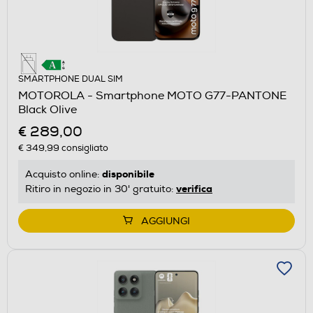
SMARTPHONE DUAL SIM
MOTOROLA - Smartphone MOTO G77-PANTONE
Black Olive
€ 289,00
€ 349,99
consigliato
disponibile
Acquisto online:
verifica
Ritiro in negozio in 30' gratuito:
AGGIUNGI