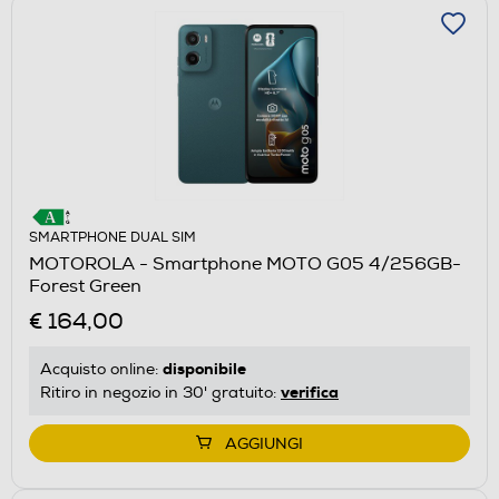
SMARTPHONE DUAL SIM
MOTOROLA - Smartphone MOTO G05 4/256GB-
Forest Green
€ 164,00
disponibile
Acquisto online:
verifica
Ritiro in negozio in 30' gratuito:
AGGIUNGI