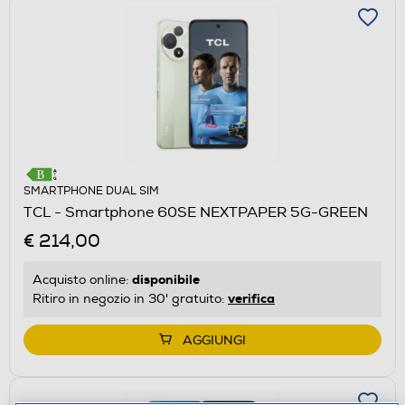
SMARTPHONE DUAL SIM
TCL - Smartphone 60SE NEXTPAPER 5G-GREEN
€ 214,00
disponibile
Acquisto online:
verifica
Ritiro in negozio in 30' gratuito:
AGGIUNGI