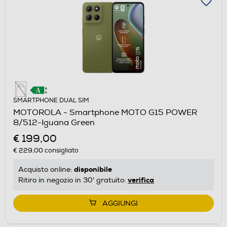
SMARTPHONE DUAL SIM
MOTOROLA - Smartphone MOTO G15 POWER
8/512-Iguana Green
€ 199,00
€ 229,00
consigliato
disponibile
Acquisto online:
verifica
Ritiro in negozio in 30' gratuito:
AGGIUNGI