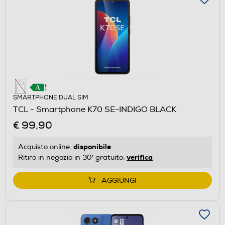
SMARTPHONE DUAL SIM
TCL - Smartphone K70 SE-INDIGO BLACK
€ 99,90
disponibile
Acquisto online:
verifica
Ritiro in negozio in 30' gratuito:
AGGIUNGI