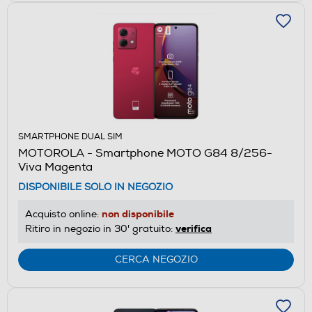
SMARTPHONE DUAL SIM
MOTOROLA - Smartphone MOTO G84 8/256-
Viva Magenta
DISPONIBILE SOLO IN NEGOZIO
non disponibile
Acquisto online:
verifica
Ritiro in negozio in 30' gratuito:
CERCA NEGOZIO