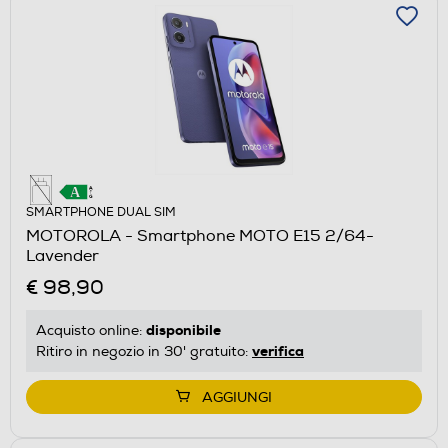
SMARTPHONE DUAL SIM
MOTOROLA - Smartphone MOTO E15 2/64-
Lavender
€ 98,90
disponibile
Acquisto online:
verifica
Ritiro in negozio in 30' gratuito:
AGGIUNGI