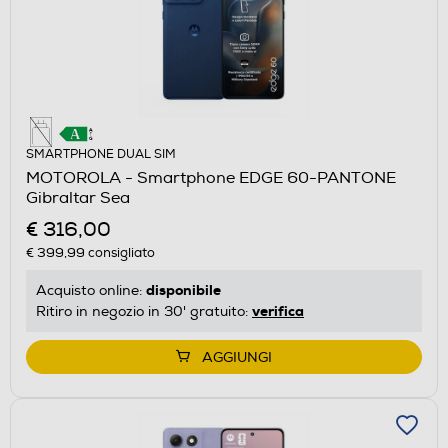
SMARTPHONE DUAL SIM
MOTOROLA - Smartphone EDGE 60-PANTONE
Gibraltar Sea
€ 316,00
€ 399,99
consigliato
disponibile
Acquisto online:
verifica
Ritiro in negozio in 30' gratuito:
AGGIUNGI