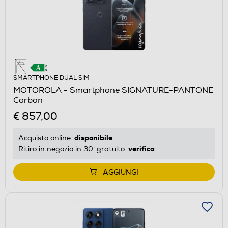
SMARTPHONE DUAL SIM
MOTOROLA - Smartphone SIGNATURE-PANTONE
Carbon
€ 857,00
disponibile
Acquisto online:
verifica
Ritiro in negozio in 30' gratuito:
AGGIUNGI