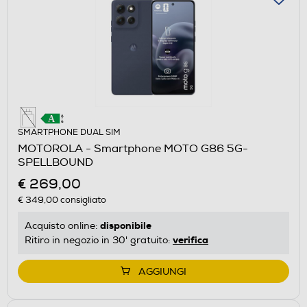
SMARTPHONE DUAL SIM
MOTOROLA - Smartphone MOTO G86 5G-
SPELLBOUND
€ 269,00
€ 349,00
consigliato
disponibile
Acquisto online:
verifica
Ritiro in negozio in 30' gratuito:
AGGIUNGI