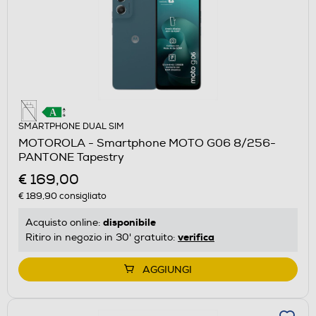
SMARTPHONE DUAL SIM
MOTOROLA - Smartphone MOTO G06 8/256-
PANTONE Tapestry
€ 169,00
€ 189,90
consigliato
disponibile
Acquisto online:
verifica
Ritiro in negozio in 30' gratuito:
AGGIUNGI