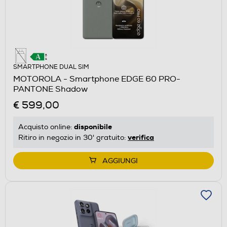
SMARTPHONE DUAL SIM
MOTOROLA - Smartphone EDGE 60 PRO-
PANTONE Shadow
€ 599,00
disponibile
Acquisto online:
verifica
Ritiro in negozio in 30' gratuito:
AGGIUNGI