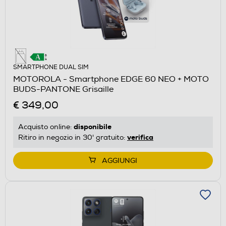
SMARTPHONE DUAL SIM
MOTOROLA - Smartphone EDGE 60 NEO + MOTO
BUDS-PANTONE Grisaille
€ 349,00
disponibile
Acquisto online:
verifica
Ritiro in negozio in 30' gratuito:
AGGIUNGI