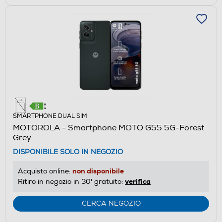
SMARTPHONE DUAL SIM
MOTOROLA - Smartphone MOTO G55 5G-Forest
Grey
DISPONIBILE SOLO IN NEGOZIO
non disponibile
Acquisto online:
verifica
Ritiro in negozio in 30' gratuito:
CERCA NEGOZIO