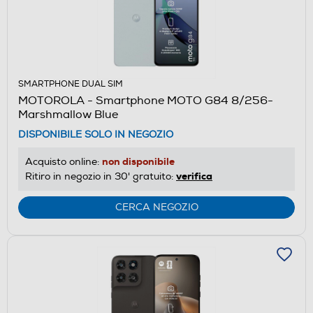
SMARTPHONE DUAL SIM
MOTOROLA - Smartphone MOTO G84 8/256-
Marshmallow Blue
DISPONIBILE SOLO IN NEGOZIO
non disponibile
Acquisto online:
verifica
Ritiro in negozio in 30' gratuito:
CERCA NEGOZIO