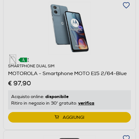
SMARTPHONE DUAL SIM
MOTOROLA - Smartphone MOTO E15 2/64-Blue
€ 97,90
disponibile
Acquisto online:
verifica
Ritiro in negozio in 30' gratuito:
AGGIUNGI