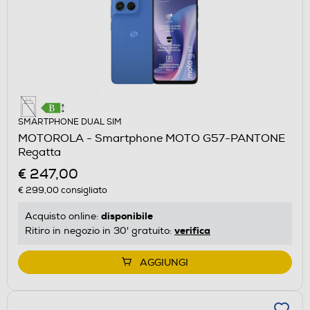
SMARTPHONE DUAL SIM
MOTOROLA - Smartphone MOTO G57-PANTONE
Regatta
€ 247,00
€ 299,00
consigliato
disponibile
Acquisto online:
verifica
Ritiro in negozio in 30' gratuito:
AGGIUNGI