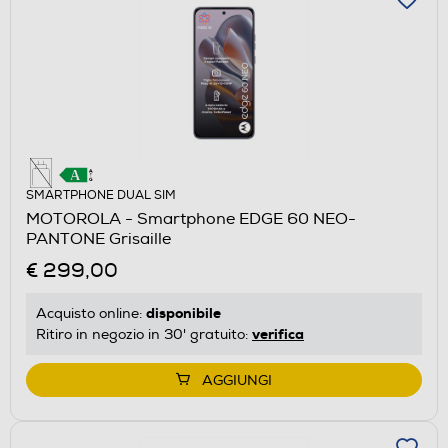
SMARTPHONE DUAL SIM
MOTOROLA - Smartphone EDGE 60 NEO-
PANTONE Grisaille
€ 299,00
disponibile
Acquisto online:
verifica
Ritiro in negozio in 30' gratuito:
AGGIUNGI