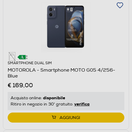
SMARTPHONE DUAL SIM
MOTOROLA - Smartphone MOTO G05 4/256-
Blue
€ 169,00
disponibile
Acquisto online:
verifica
Ritiro in negozio in 30' gratuito:
AGGIUNGI