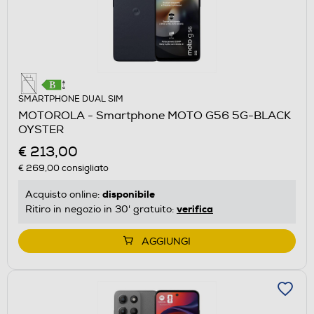
SMARTPHONE DUAL SIM
MOTOROLA - Smartphone MOTO G56 5G-BLACK
OYSTER
€ 213,00
€ 269,00
consigliato
disponibile
Acquisto online:
verifica
Ritiro in negozio in 30' gratuito:
AGGIUNGI