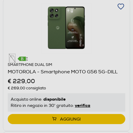
SMARTPHONE DUAL SIM
MOTOROLA - Smartphone MOTO G56 5G-DILL
€ 229,00
€ 269,00
consigliato
disponibile
Acquisto online:
verifica
Ritiro in negozio in 30' gratuito:
AGGIUNGI