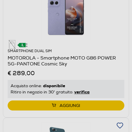
SMARTPHONE DUAL SIM
MOTOROLA - Smartphone MOTO G86 POWER
5G-PANTONE Cosmic Sky
€ 289,00
disponibile
Acquisto online:
verifica
Ritiro in negozio in 30' gratuito:
AGGIUNGI