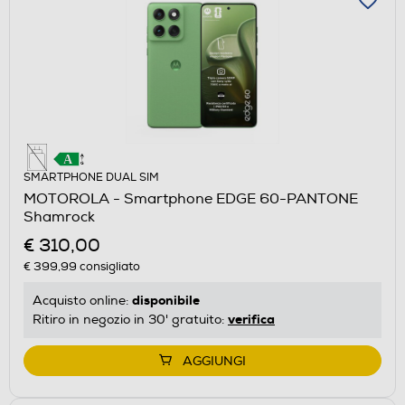
SMARTPHONE DUAL SIM
MOTOROLA - Smartphone EDGE 60-PANTONE
Shamrock
€ 310,00
€ 399,99
consigliato
disponibile
Acquisto online:
verifica
Ritiro in negozio in 30' gratuito:
AGGIUNGI