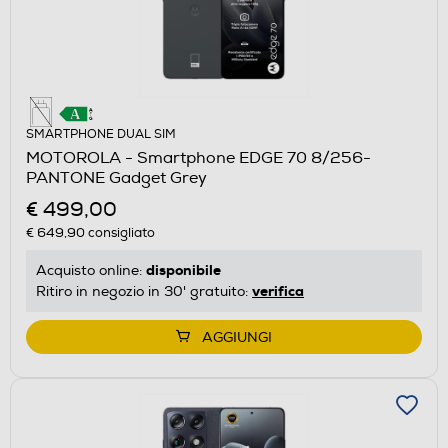
SMARTPHONE DUAL SIM
MOTOROLA - Smartphone EDGE 70 8/256-
PANTONE Gadget Grey
€ 499,00
€ 649,90
consigliato
disponibile
Acquisto online:
verifica
Ritiro in negozio in 30' gratuito:
AGGIUNGI