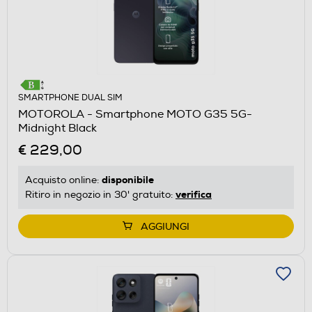
SMARTPHONE DUAL SIM
MOTOROLA - Smartphone MOTO G35 5G-
Midnight Black
€ 229,00
disponibile
Acquisto online:
verifica
Ritiro in negozio in 30' gratuito:
AGGIUNGI