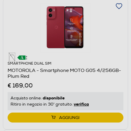
SMARTPHONE DUAL SIM
MOTOROLA - Smartphone MOTO G05 4/256GB-
Plum Red
€ 169,00
disponibile
Acquisto online:
verifica
Ritiro in negozio in 30' gratuito:
AGGIUNGI