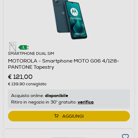
SMARTPHONE DUAL SIM
MOTOROLA - Smartphone MOTO G06 4/128-
PANTONE Tapestry
€ 121,00
€ 139,90
consigliato
disponibile
Acquisto online:
verifica
Ritiro in negozio in 30' gratuito:
AGGIUNGI