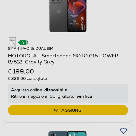
SMARTPHONE DUAL SIM
MOTOROLA - Smartphone MOTO G15 POWER
8/512-Gravity Grey
€ 199,00
€ 229,00
consigliato
disponibile
Acquisto online:
verifica
Ritiro in negozio in 30' gratuito:
AGGIUNGI