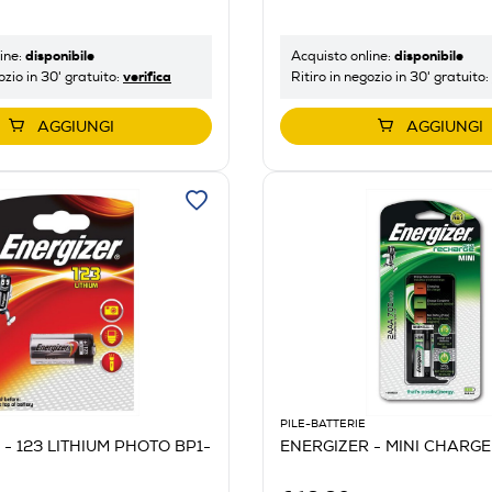
disponibile
disponibile
ine:
Acquisto online:
verifica
ozio in 30' gratuito:
Ritiro in negozio in 30' gratuito:
AGGIUNGI
AGGIUNGI
PILE-BATTERIE
- 123 LITHIUM PHOTO BP1-
ENERGIZER - MINI CHARGE