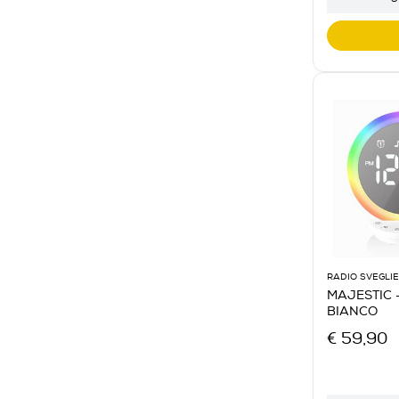
RADIO SVEGLIE
MAJESTIC -
BIANCO
€ 59,90