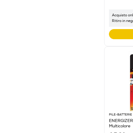
Acquisto onl
Ritiro in neg
PILE-BATTERIE
ENERGIZER 
Multicolore