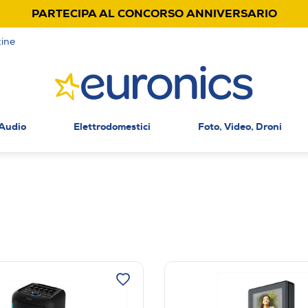
PARTECIPA AL CONCORSO ANNIVERSARIO
ine
 Audio
Elettrodomestici
Foto, Video, Droni