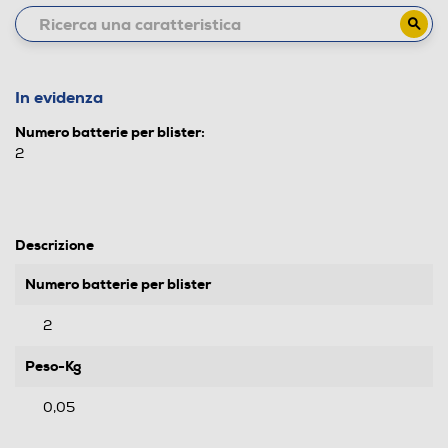
In evidenza
Numero batterie per blister:
2
Descrizione
Numero batterie per blister
2
Peso-Kg
0,05