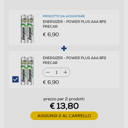
PRODOTTO DA ACQUISTARE
ENERGIZER - POWER PLUS AAA BP2
PRECAR
€ 6,90
ENERGIZER - POWER PLUS AAA BP2
PRECAR
1
€ 6,90
prezzo per 2 prodotti
€ 13,80
AGGIUNGI 2 AL CARRELLO