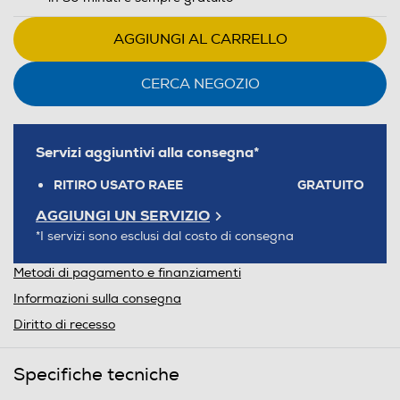
AGGIUNGI AL CARRELLO
CERCA NEGOZIO
Servizi aggiuntivi alla consegna*
RITIRO USATO RAEE
GRATUITO
AGGIUNGI UN SERVIZIO
*I servizi sono esclusi dal costo di consegna
Metodi di pagamento e finanziamenti
Informazioni sulla consegna
Diritto di recesso
Specifiche tecniche