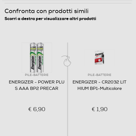
Confronta con prodotti simili
Scorri a destra per visualizzare altri prodotti
PILE-BATTERIE
PILE-BATTERIE
ENERGIZER - POWER PLU
ENERGIZER - CR2032 LIT
S AAA BP2 PRECAR
HIUM BP1-Multicolore
€ 6,90
€ 1,90