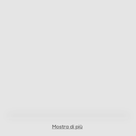
Mostra di più