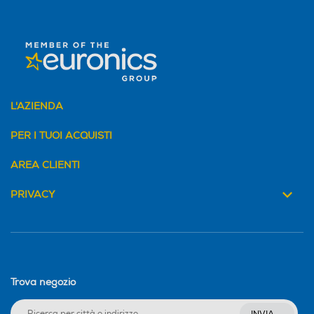
L'AZIENDA
PER I TUOI ACQUISTI
AREA CLIENTI
PRIVACY
Trova negozio