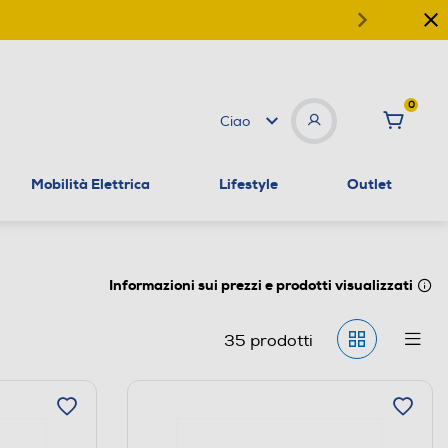
0
Ciao
Mobilità Elettrica
Lifestyle
Outlet
Informazioni sui prezzi e prodotti visualizzati
35
prodotti