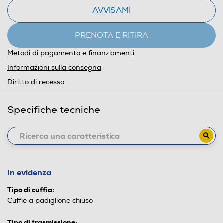
AVVISAMI
PRENOTA E RITIRA
Metodi di pagamento e finanziamenti
Informazioni sulla consegna
Diritto di recesso
Specifiche tecniche
In evidenza
Tipo di cuffia:
Cuffie a padiglione chiuso
Tipo di trasmissione: