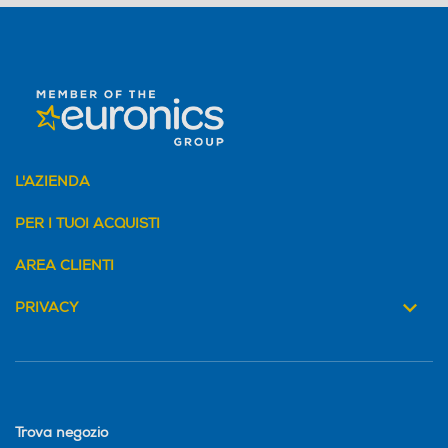
L'AZIENDA
PER I TUOI ACQUISTI
AREA CLIENTI
PRIVACY
Trova negozio