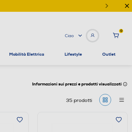
0
Ciao
Mobilità Elettrica
Lifestyle
Outlet
Informazioni sui prezzi e prodotti visualizzati
35
prodotti