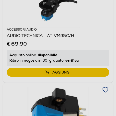
ACCESSORI AUDIO
AUDIO TECHNICA - AT-VM95C/H
€ 69,90
disponibile
Acquisto online:
verifica
Ritiro in negozio in 30' gratuito:
AGGIUNGI