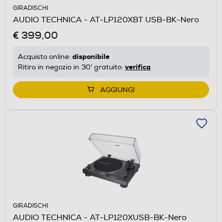
GIRADISCHI
AUDIO TECHNICA - AT-LP120XBT USB-BK-Nero
€ 399,00
disponibile
Acquisto online:
verifica
Ritiro in negozio in 30' gratuito:
AGGIUNGI
GIRADISCHI
AUDIO TECHNICA - AT-LP120XUSB-BK-Nero