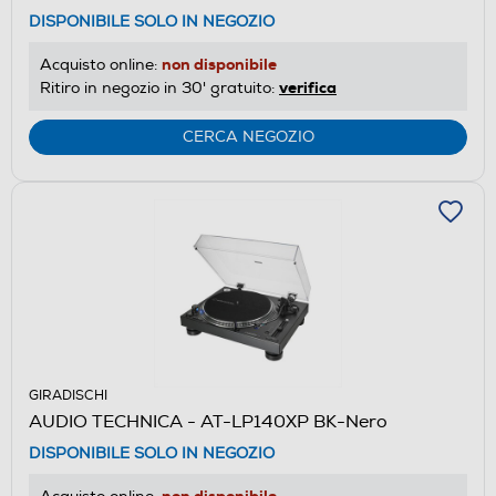
DISPONIBILE SOLO IN NEGOZIO
non disponibile
Acquisto online:
verifica
Ritiro in negozio in 30' gratuito:
CERCA NEGOZIO
GIRADISCHI
AUDIO TECHNICA - AT-LP140XP BK-Nero
DISPONIBILE SOLO IN NEGOZIO
non disponibile