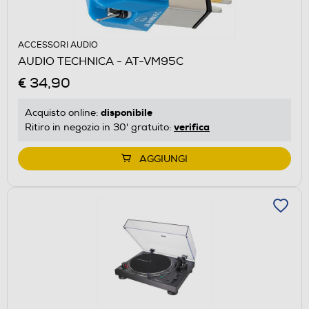
ACCESSORI AUDIO
AUDIO TECHNICA - AT-VM95C
€ 34,90
disponibile
Acquisto online:
verifica
Ritiro in negozio in 30' gratuito:
AGGIUNGI