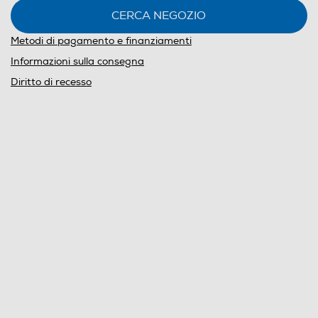
CERCA NEGOZIO
Metodi di pagamento e finanziamenti
Informazioni sulla consegna
Diritto di recesso