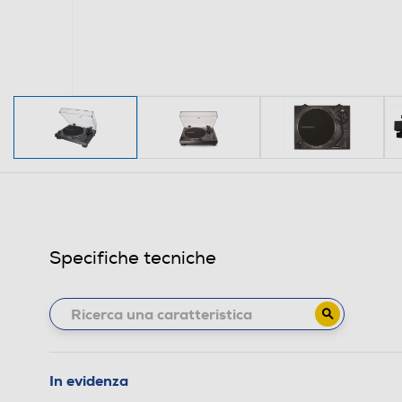
Specifiche tecniche
In evidenza