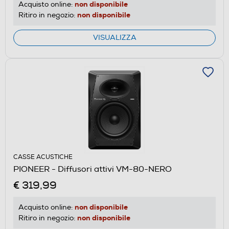
non disponibile
Acquisto online:
non disponibile
Ritiro in negozio:
VISUALIZZA
CASSE ACUSTICHE
PIONEER - Diffusori attivi VM-80-NERO
€ 319,99
non disponibile
Acquisto online:
non disponibile
Ritiro in negozio: