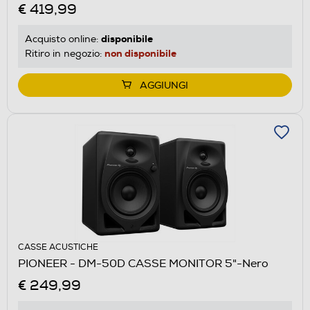
€ 419,99
disponibile
Acquisto online:
non disponibile
Ritiro in negozio:
AGGIUNGI
CASSE ACUSTICHE
PIONEER - DM-50D CASSE MONITOR 5"-Nero
€ 249,99