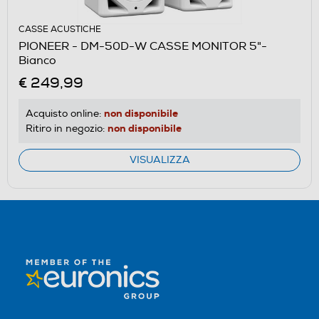
CASSE ACUSTICHE
PIONEER - DM-50D-W CASSE MONITOR 5"-
Bianco
€ 249,99
non disponibile
Acquisto online:
non disponibile
Ritiro in negozio:
VISUALIZZA