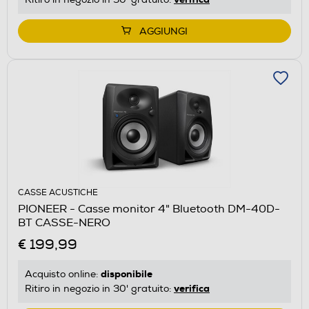
AGGIUNGI
CASSE ACUSTICHE
PIONEER - Casse monitor 4" Bluetooth DM-40D-
BT CASSE-NERO
€ 199,99
disponibile
Acquisto online:
verifica
Ritiro in negozio in 30' gratuito: