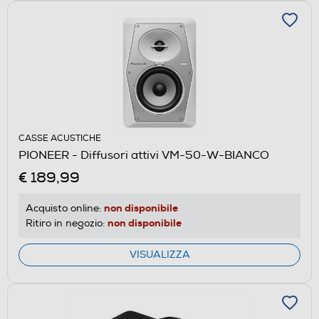
CASSE ACUSTICHE
PIONEER - Diffusori attivi VM-50-W-BIANCO
€ 189,99
non disponibile
Acquisto online:
non disponibile
Ritiro in negozio:
VISUALIZZA