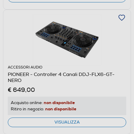
ACCESSORI AUDIO
PIONEER - Controller 4 Canali DDJ-FLX6-GT-
NERO
€ 649,00
non disponibile
Acquisto online:
non disponibile
Ritiro in negozio:
VISUALIZZA