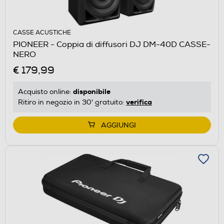
CASSE ACUSTICHE
PIONEER - Coppia di diffusori DJ DM-40D CASSE-
NERO
€ 179,99
disponibile
Acquisto online:
verifica
Ritiro in negozio in 30' gratuito:
AGGIUNGI