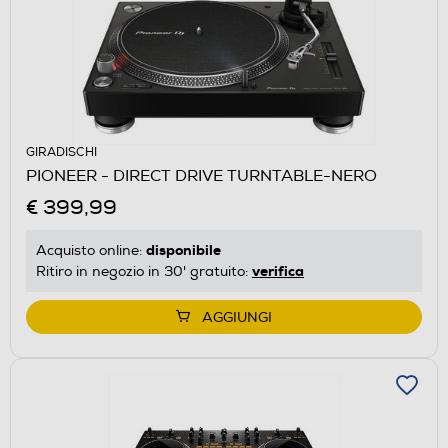
GIRADISCHI
PIONEER - DIRECT DRIVE TURNTABLE-NERO
€ 399,99
disponibile
Acquisto online:
verifica
Ritiro in negozio in 30' gratuito:
AGGIUNGI