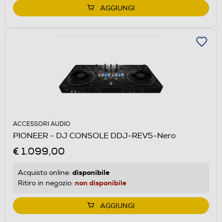
AGGIUNGI
ACCESSORI AUDIO
PIONEER - DJ CONSOLE DDJ-REV5-Nero
€ 1.099,00
disponibile
Acquisto online:
non disponibile
Ritiro in negozio:
AGGIUNGI