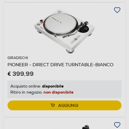
GIRADISCHI
PIONEER - DIRECT DRIVE TURNTABLE-BIANCO
€ 399,99
disponibile
Acquisto online:
non disponibile
Ritiro in negozio:
AGGIUNGI