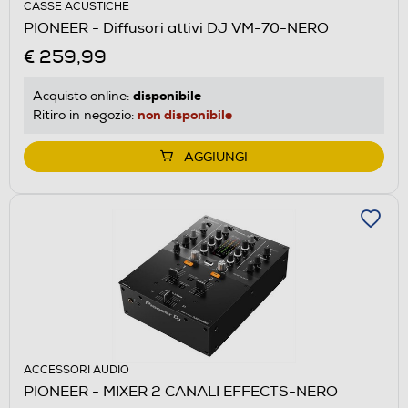
CASSE ACUSTICHE
PIONEER - Diffusori attivi DJ VM-70-NERO
€ 259,99
disponibile
Acquisto online:
non disponibile
Ritiro in negozio:
AGGIUNGI
ACCESSORI AUDIO
PIONEER - MIXER 2 CANALI EFFECTS-NERO