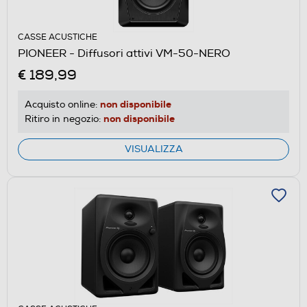
CASSE ACUSTICHE
PIONEER - Diffusori attivi VM-50-NERO
€ 189,99
non disponibile
Acquisto online:
non disponibile
Ritiro in negozio:
VISUALIZZA