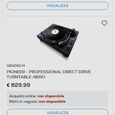
VISUALIZZA
GIRADISCHI
PIONEER - PROFESSIONAL DIRECT DRIVE
TURNTABLE-NERO
€ 829,99
non disponibile
Acquisto online:
non disponibile
Ritiro in negozio:
VISUALIZZA