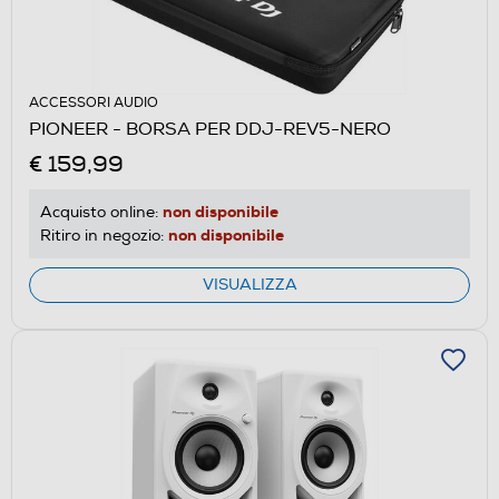
ACCESSORI AUDIO
PIONEER - BORSA PER DDJ-REV5-NERO
€ 159,99
non disponibile
Acquisto online:
non disponibile
Ritiro in negozio:
VISUALIZZA