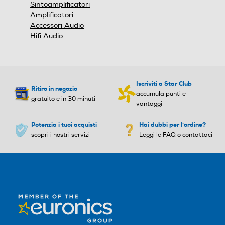
Sintoamplificatori
Amplificatori
Accessori Audio
Hifi Audio
Iscriviti a Star Club
Ritiro in negozio
accumula punti e
gratuito e in 30 minuti
vantaggi
Potenzia i tuoi acquisti
Hai dubbi per l'ordine?
scopri i nostri servizi
Leggi le FAQ o contattaci