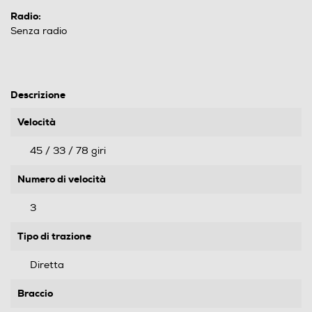
Radio:
Senza radio
Descrizione
Velocità
45 / 33 / 78 giri
Numero di velocità
3
Tipo di trazione
Diretta
Braccio