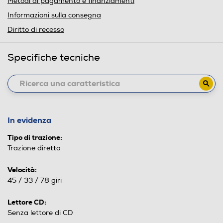
Metodi di pagamento e finanziamenti
Informazioni sulla consegna
Diritto di recesso
Specifiche tecniche
In evidenza
Tipo di trazione:
Trazione diretta
Velocità:
45 / 33 / 78 giri
Lettore CD:
Senza lettore di CD