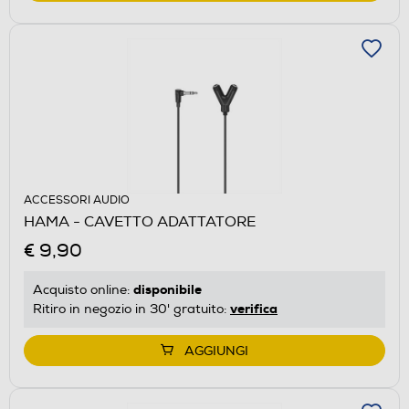
ACCESSORI AUDIO
HAMA - CAVETTO ADATTATORE
€ 9,90
disponibile
Acquisto online:
verifica
Ritiro in negozio in 30' gratuito:
AGGIUNGI