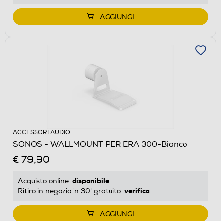
AGGIUNGI
ACCESSORI AUDIO
SONOS - WALLMOUNT PER ERA 300-Bianco
€ 79,90
disponibile
Acquisto online:
verifica
Ritiro in negozio in 30' gratuito:
AGGIUNGI