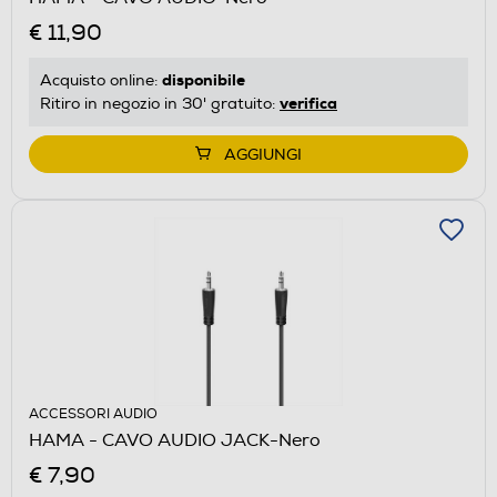
€ 11,90
disponibile
Acquisto online:
verifica
Ritiro in negozio in 30' gratuito:
AGGIUNGI
ACCESSORI AUDIO
HAMA - CAVO AUDIO JACK-Nero
€ 7,90