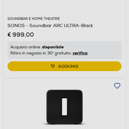
SOUNDBAR E HOME THEATRE
SONOS - Soundbar ARC ULTRA-Black
€ 999,00
disponibile
Acquisto online:
verifica
Ritiro in negozio in 30' gratuito:
AGGIUNGI