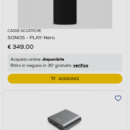
CASSE ACUSTICHE
SONOS - PLAY-Nero
€ 349,00
disponibile
Acquisto online:
verifica
Ritiro in negozio in 30' gratuito:
AGGIUNGI