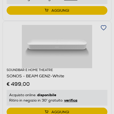
AGGIUNGI
SOUNDBAR E HOME THEATRE
SONOS - BEAM GEN2-White
€ 499,00
disponibile
Acquisto online:
verifica
Ritiro in negozio in 30' gratuito:
AGGIUNGI