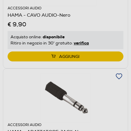
ACCESSORI AUDIO
HAMA - CAVO AUDIO-Nero
€ 9,90
disponibile
Acquisto online:
verifica
Ritiro in negozio in 30' gratuito:
AGGIUNGI
ACCESSORI AUDIO