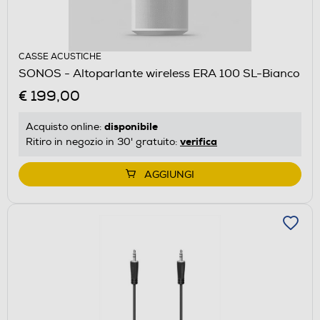
CASSE ACUSTICHE
SONOS - Altoparlante wireless ERA 100 SL-Bianco
€ 199,00
disponibile
Acquisto online:
verifica
Ritiro in negozio in 30' gratuito:
AGGIUNGI