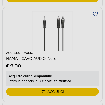
ACCESSORI AUDIO
HAMA - CAVO AUDIO-Nero
€ 9,90
disponibile
Acquisto online:
verifica
Ritiro in negozio in 30' gratuito:
AGGIUNGI