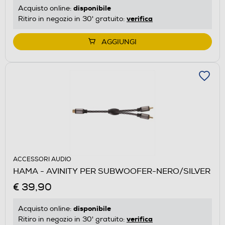
disponibile
Acquisto online:
verifica
Ritiro in negozio in 30' gratuito:
AGGIUNGI
ACCESSORI AUDIO
HAMA - AVINITY PER SUBWOOFER-NERO/SILVER
€ 39,90
disponibile
Acquisto online:
verifica
Ritiro in negozio in 30' gratuito: