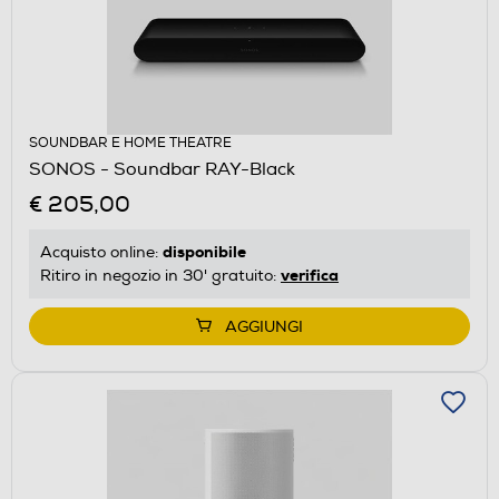
SOUNDBAR E HOME THEATRE
SONOS - Soundbar RAY-Black
€ 205,00
disponibile
Acquisto online:
verifica
Ritiro in negozio in 30' gratuito:
AGGIUNGI