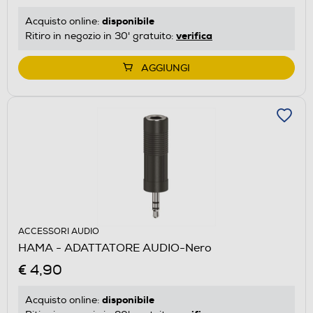
disponibile
Acquisto online:
verifica
Ritiro in negozio in 30' gratuito:
AGGIUNGI
ACCESSORI AUDIO
HAMA - ADATTATORE AUDIO-Nero
€ 4,90
disponibile
Acquisto online: