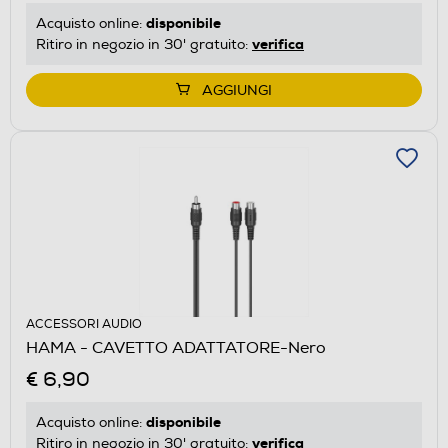
disponibile
Acquisto online:
verifica
Ritiro in negozio in 30' gratuito:
AGGIUNGI
ACCESSORI AUDIO
HAMA - CAVETTO ADATTATORE-Nero
€ 6,90
disponibile
Acquisto online:
verifica
Ritiro in negozio in 30' gratuito: