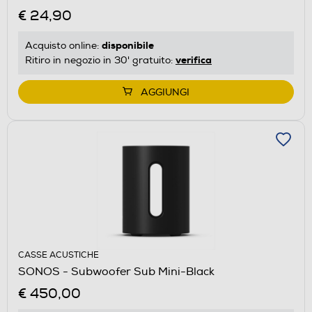
€ 24,90
disponibile
Acquisto online:
verifica
Ritiro in negozio in 30' gratuito:
AGGIUNGI
CASSE ACUSTICHE
SONOS - Subwoofer Sub Mini-Black
€ 450,00