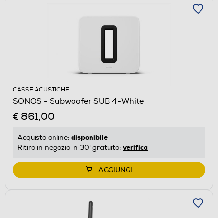
CASSE ACUSTICHE
SONOS - Subwoofer SUB 4-White
€ 861,00
disponibile
Acquisto online:
verifica
Ritiro in negozio in 30' gratuito:
AGGIUNGI