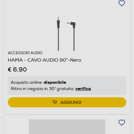
ACCESSORI AUDIO
HAMA - CAVO AUDIO 90°-Nero
€ 6,90
disponibile
Acquisto online:
verifica
Ritiro in negozio in 30' gratuito:
AGGIUNGI