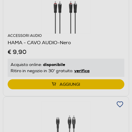
ACCESSORI AUDIO
HAMA - CAVO AUDIO-Nero
€ 9,90
disponibile
Acquisto online:
verifica
Ritiro in negozio in 30' gratuito:
AGGIUNGI