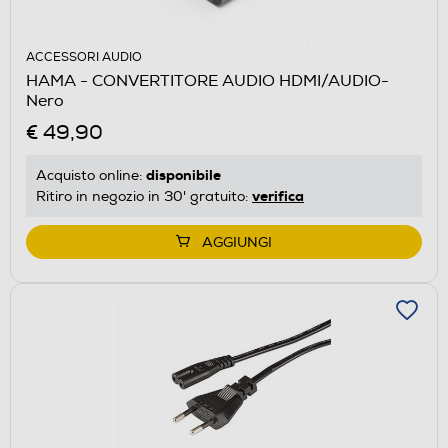
ACCESSORI AUDIO
HAMA - CONVERTITORE AUDIO HDMI/AUDIO-
Nero
€ 49,90
disponibile
Acquisto online:
verifica
Ritiro in negozio in 30' gratuito:
AGGIUNGI