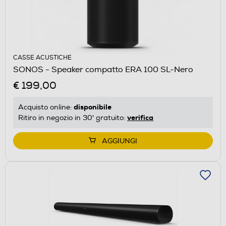
CASSE ACUSTICHE
SONOS - Speaker compatto ERA 100 SL-Nero
€ 199,00
disponibile
Acquisto online:
verifica
Ritiro in negozio in 30' gratuito:
AGGIUNGI