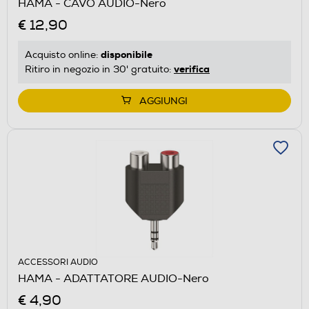
HAMA - CAVO AUDIO-Nero
€ 12,90
disponibile
Acquisto online:
verifica
Ritiro in negozio in 30' gratuito:
AGGIUNGI
ACCESSORI AUDIO
HAMA - ADATTATORE AUDIO-Nero
€ 4,90