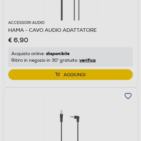
ACCESSORI AUDIO
HAMA - CAVO AUDIO ADATTATORE
€ 6,90
disponibile
Acquisto online:
verifica
Ritiro in negozio in 30' gratuito:
AGGIUNGI