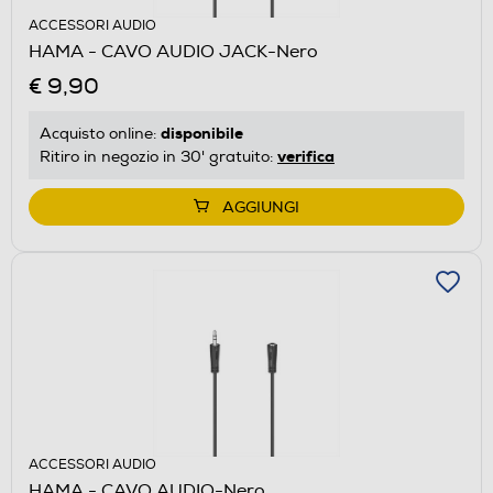
ACCESSORI AUDIO
HAMA - CAVO AUDIO JACK-Nero
€ 9,90
disponibile
Acquisto online:
verifica
Ritiro in negozio in 30' gratuito:
AGGIUNGI
ACCESSORI AUDIO
HAMA - CAVO AUDIO-Nero