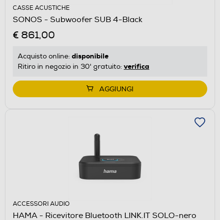
CASSE ACUSTICHE
SONOS - Subwoofer SUB 4-Black
€ 861,00
disponibile
Acquisto online:
verifica
Ritiro in negozio in 30' gratuito:
AGGIUNGI
ACCESSORI AUDIO
HAMA - Ricevitore Bluetooth LINK.IT SOLO-nero