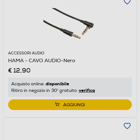
ACCESSORI AUDIO
HAMA - CAVO AUDIO-Nero
€ 12,90
disponibile
Acquisto online:
verifica
Ritiro in negozio in 30' gratuito:
AGGIUNGI