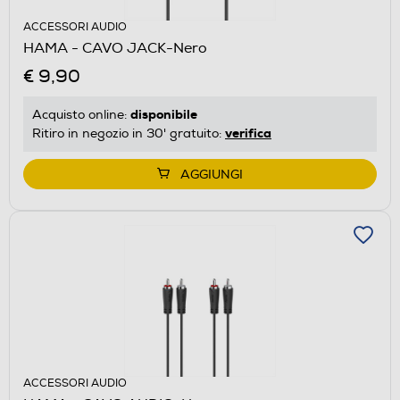
ACCESSORI AUDIO
HAMA - CAVO JACK-Nero
€ 9,90
disponibile
Acquisto online:
verifica
Ritiro in negozio in 30' gratuito:
AGGIUNGI
ACCESSORI AUDIO