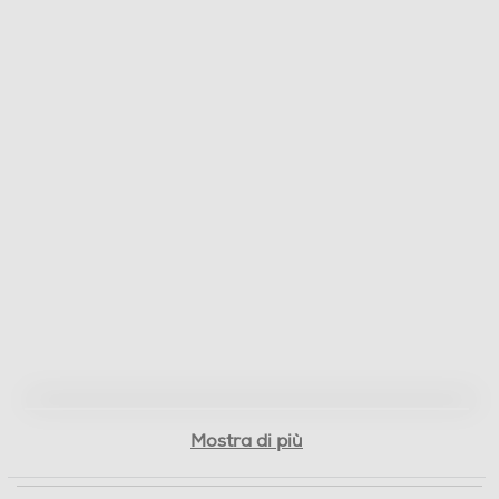
Mostra di più