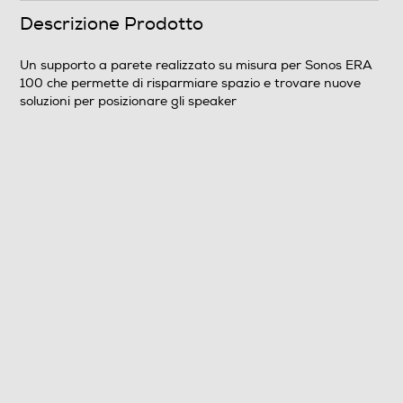
Descrizione Prodotto
Un supporto a parete realizzato su misura per Sonos ERA
100 che permette di risparmiare spazio e trovare nuove
soluzioni per posizionare gli speaker