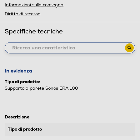
Informazioni sulla consegna
Diritto di recesso
Specifiche tecniche
In evidenza
Tipo di prodotto:
Supporto a parete Sonos ERA 100
Descrizione
Tipo di prodotto