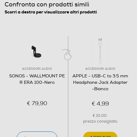
Confronta con prodotti simili
Scorri a destra per visualizzare altri prodotti
ACCESSORI AUDIO
ACCESSORI AUDIO
SONOS - WALLMOUNT PE
APPLE - USB-C to 3.5 mm
R ERA 100-Nero
Headphone Jack Adapter
-Bianco
€ 79,90
€ 4,99
€ 10,00
prezzo consigliato