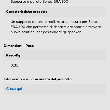
Supporto a parete Sonos ERA 100
Caratteristiche prodotto
Un supporto a parete realizzato su misura per Sonos
ERA 100 che permette di risparmiare spazio e trovare
nuove soluzioni per posizionare gli speaker
Dimensioni - Peso
Peso-Kg
0,35
Informazioni sulla sicurezza del prodotto
Clicca qui