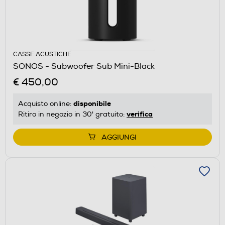
CASSE ACUSTICHE
SONOS - Subwoofer Sub Mini-Black
€ 450,00
disponibile
Acquisto online:
verifica
Ritiro in negozio in 30' gratuito:
AGGIUNGI