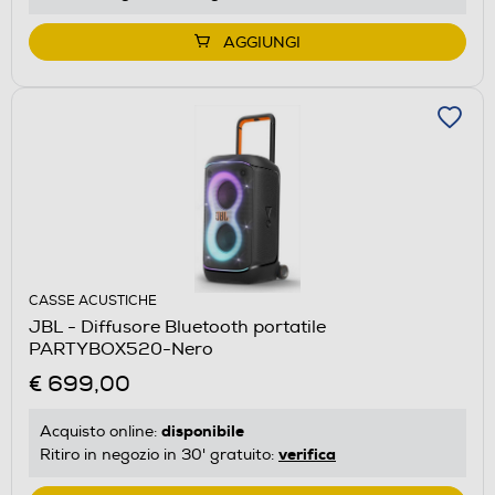
AGGIUNGI
CASSE ACUSTICHE
JBL - Diffusore Bluetooth portatile
PARTYBOX520-Nero
€ 699,00
disponibile
Acquisto online:
verifica
Ritiro in negozio in 30' gratuito: