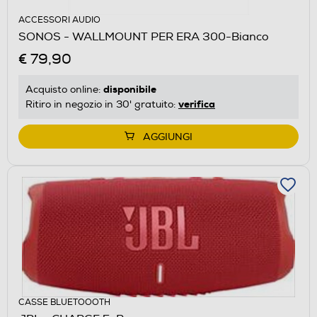
ACCESSORI AUDIO
SONOS - WALLMOUNT PER ERA 300-Bianco
€ 79,90
disponibile
Acquisto online:
verifica
Ritiro in negozio in 30' gratuito:
AGGIUNGI
CASSE BLUETOOOTH