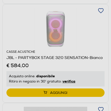
CASSE ACUSTICHE
JBL - PARTYBOX STAGE 320 SENSATION-Bianco
€ 584,00
disponibile
Acquisto online:
verifica
Ritiro in negozio in 30' gratuito:
AGGIUNGI