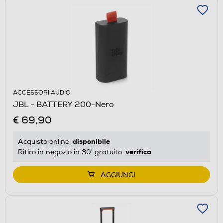
ACCESSORI AUDIO
JBL - BATTERY 200-Nero
€ 69,90
disponibile
Acquisto online:
verifica
Ritiro in negozio in 30' gratuito:
AGGIUNGI