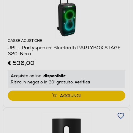
CASSE ACUSTICHE
JBL - Partyspeaker Bluetooth PARTYBOX STAGE
320-Nero
€ 536,00
disponibile
Acquisto online:
verifica
Ritiro in negozio in 30' gratuito:
AGGIUNGI