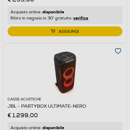
disponibile
Acquisto online:
verifica
Ritiro in negozio in 30' gratuito:
AGGIUNGI
CASSE ACUSTICHE
JBL - PARTYBOX ULTIMATE-NERO
€ 1.299,00
disponibile
Acquisto online: