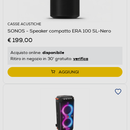
CASSE ACUSTICHE
SONOS - Speaker compatto ERA 100 SL-Nero
€ 199,00
disponibile
Acquisto online:
verifica
Ritiro in negozio in 30' gratuito:
AGGIUNGI