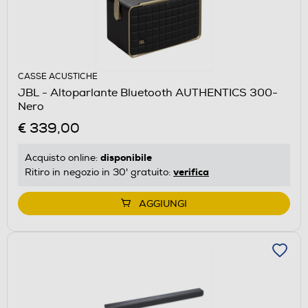
CASSE ACUSTICHE
JBL - Altoparlante Bluetooth AUTHENTICS 300-
Nero
€ 339,00
disponibile
Acquisto online:
verifica
Ritiro in negozio in 30' gratuito:
AGGIUNGI