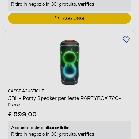
verifica
Ritiro in negozio in 30' gratuito:
AGGIUNGI
CASSE ACUSTICHE
JBL - Party Speaker per feste PARTYBOX 720-
Nero
€ 899,00
disponibile
Acquisto online:
verifica
Ritiro in negozio in 30' gratuito: