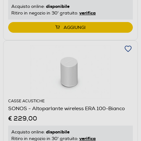
disponibile
Acquisto online:
verifica
Ritiro in negozio in 30' gratuito:
AGGIUNGI
CASSE ACUSTICHE
SONOS - Altoparlante wireless ERA 100-Bianco
€ 229,00
disponibile
Acquisto online:
verifica
Ritiro in negozio in 30' gratuito: