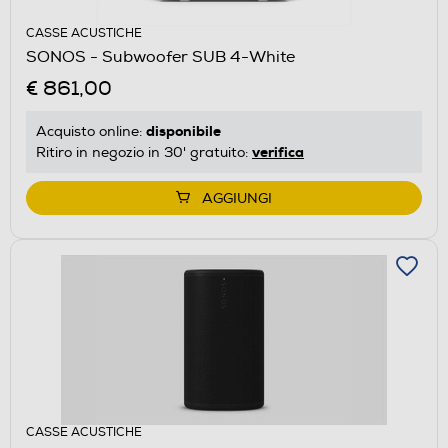
CASSE ACUSTICHE
SONOS - Subwoofer SUB 4-White
€ 861,00
disponibile
Acquisto online:
verifica
Ritiro in negozio in 30' gratuito:
AGGIUNGI
CASSE ACUSTICHE