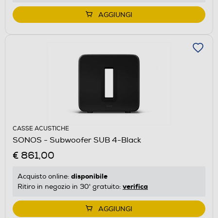
AGGIUNGI
CASSE ACUSTICHE
SONOS - Subwoofer SUB 4-Black
€ 861,00
disponibile
Acquisto online:
verifica
Ritiro in negozio in 30' gratuito:
AGGIUNGI