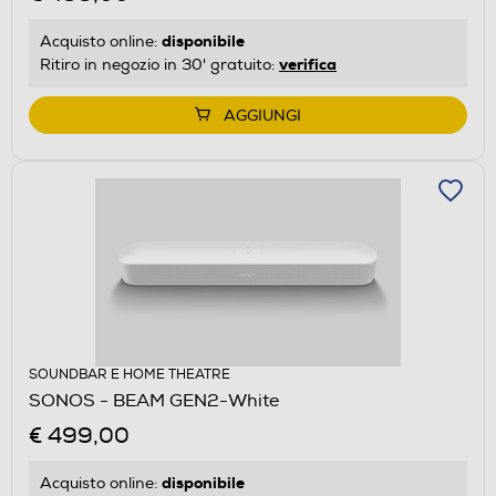
disponibile
Acquisto online:
verifica
Ritiro in negozio in 30' gratuito:
AGGIUNGI
SOUNDBAR E HOME THEATRE
SONOS - BEAM GEN2-White
€ 499,00
disponibile
Acquisto online: