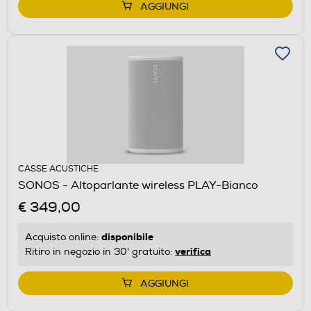
AGGIUNGI
CASSE ACUSTICHE
SONOS - Altoparlante wireless PLAY-Bianco
€ 349,00
disponibile
Acquisto online:
verifica
Ritiro in negozio in 30' gratuito:
AGGIUNGI