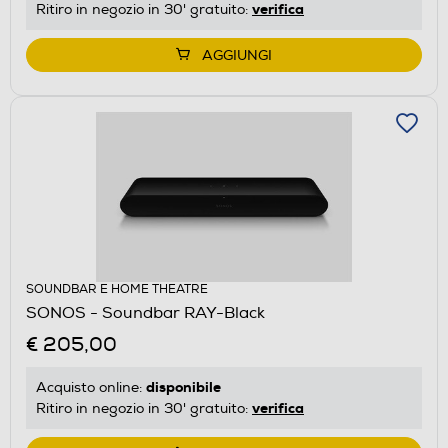
verifica
Ritiro in negozio in 30' gratuito:
AGGIUNGI
SOUNDBAR E HOME THEATRE
SONOS - Soundbar RAY-Black
€ 205,00
disponibile
Acquisto online:
verifica
Ritiro in negozio in 30' gratuito: