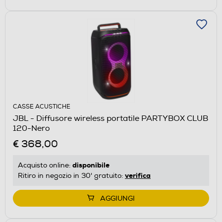
CASSE ACUSTICHE
JBL - Diffusore wireless portatile PARTYBOX CLUB
120-Nero
€ 368,00
disponibile
Acquisto online:
verifica
Ritiro in negozio in 30' gratuito:
AGGIUNGI