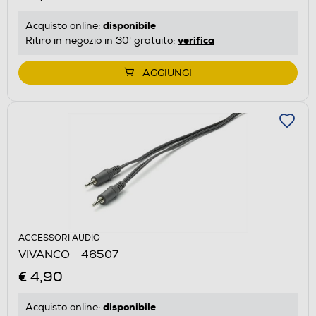
disponibile
Acquisto online:
verifica
Ritiro in negozio in 30' gratuito:
AGGIUNGI
ACCESSORI AUDIO
VIVANCO - 46507
€ 4,90
disponibile
Acquisto online: