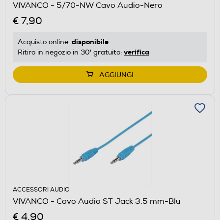
VIVANCO - 5/70-NW Cavo Audio-Nero
€ 7,90
disponibile
Acquisto online:
verifica
Ritiro in negozio in 30' gratuito:
AGGIUNGI
ACCESSORI AUDIO
VIVANCO - Cavo Audio ST Jack 3,5 mm-Blu
€ 4,90