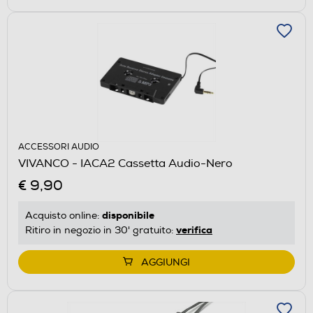
ACCESSORI AUDIO
VIVANCO - IACA2 Cassetta Audio-Nero
€ 9,90
disponibile
Acquisto online:
verifica
Ritiro in negozio in 30' gratuito:
AGGIUNGI