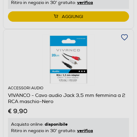
verifica
Ritiro in negozio in 30' gratuito:
AGGIUNGI
ACCESSORI AUDIO
VIVANCO - Cavo audio Jack 3,5 mm femmina a 2
RCA maschio-Nero
€ 9,90
disponibile
Acquisto online:
verifica
Ritiro in negozio in 30' gratuito: