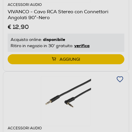
ACCESSORI AUDIO
VIVANCO - Cavo RCA Stereo con Connettori
Angolati 90°-Nero
€ 12,90
disponibile
Acquisto online:
verifica
Ritiro in negozio in 30' gratuito:
AGGIUNGI
ACCESSORI AUDIO