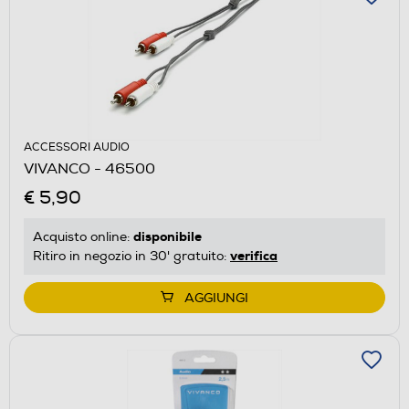
ACCESSORI AUDIO
VIVANCO - 46500
€ 5,90
disponibile
Acquisto online:
verifica
Ritiro in negozio in 30' gratuito:
AGGIUNGI