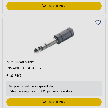
AGGIUNGI
ACCESSORI AUDIO
VIVANCO - 46066
€ 4,90
disponibile
Acquisto online:
verifica
Ritiro in negozio in 30' gratuito:
AGGIUNGI