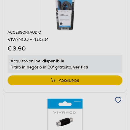
ACCESSORI AUDIO
VIVANCO - 46512
€ 3,90
disponibile
Acquisto online:
verifica
Ritiro in negozio in 30' gratuito:
AGGIUNGI