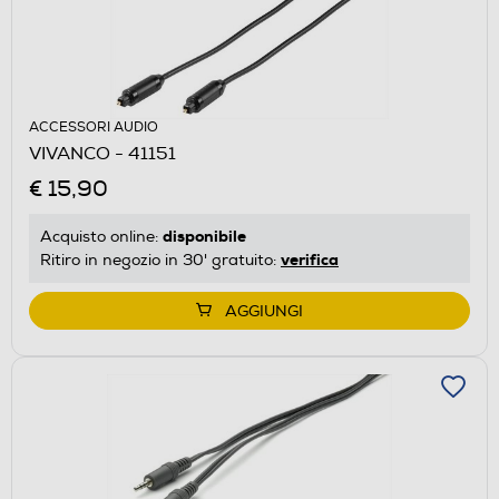
ACCESSORI AUDIO
VIVANCO - 41151
€ 15,90
disponibile
Acquisto online:
verifica
Ritiro in negozio in 30' gratuito:
AGGIUNGI