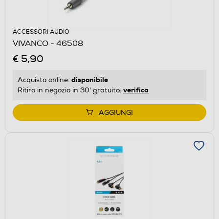
ACCESSORI AUDIO
VIVANCO - 46508
€ 5,90
disponibile
Acquisto online:
verifica
Ritiro in negozio in 30' gratuito:
AGGIUNGI