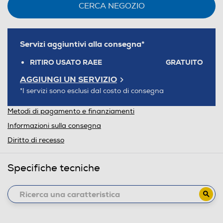
CERCA NEGOZIO
Servizi aggiuntivi alla consegna*
RITIRO USATO RAEE
GRATUITO
AGGIUNGI UN SERVIZIO
*I servizi sono esclusi dal costo di consegna
Metodi di pagamento e finanziamenti
Informazioni sulla consegna
Diritto di recesso
Specifiche tecniche