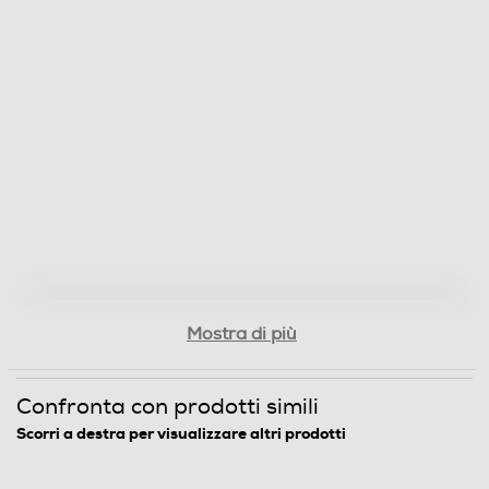
Mostra di più
Confronta con prodotti simili
Scorri a destra per visualizzare altri prodotti