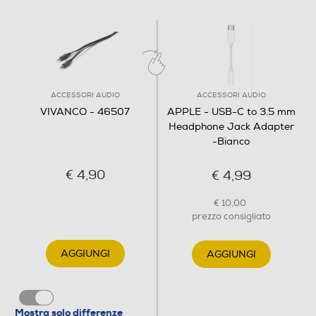
ACCESSORI AUDIO
ACCESSORI AUDIO
VIVANCO - 46507
APPLE - USB-C to 3.5 mm
Headphone Jack Adapter
-Bianco
€ 4,90
€ 4,99
€ 10,00
prezzo consigliato
AGGIUNGI
AGGIUNGI
Mostra solo differenze