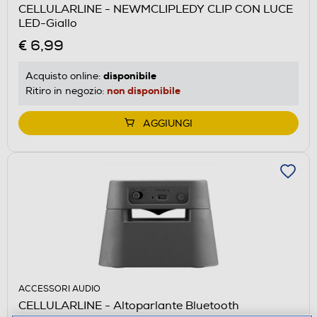
CELLULARLINE - NEWMCLIPLEDY CLIP CON LUCE
LED-Giallo
€ 6,99
disponibile
Acquisto online:
non disponibile
Ritiro in negozio:
AGGIUNGI
ACCESSORI AUDIO
CELLULARLINE - Altoparlante Bluetooth