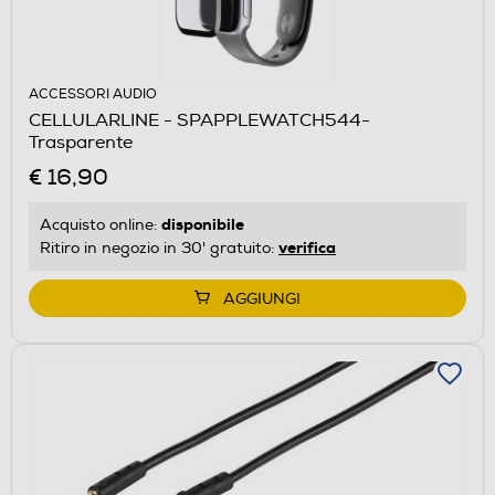
ACCESSORI AUDIO
CELLULARLINE - SPAPPLEWATCH544-
Trasparente
€ 16,90
disponibile
Acquisto online:
verifica
Ritiro in negozio in 30' gratuito:
AGGIUNGI