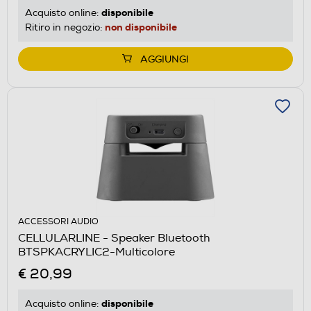
disponibile
Acquisto online:
non disponibile
Ritiro in negozio:
AGGIUNGI
ACCESSORI AUDIO
CELLULARLINE - Speaker Bluetooth
BTSPKACRYLIC2-Multicolore
€ 20,99
disponibile
Acquisto online: