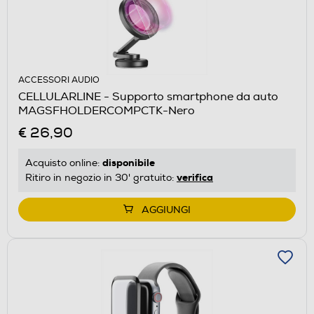
ACCESSORI AUDIO
CELLULARLINE - Supporto smartphone da auto
MAGSFHOLDERCOMPCTK-Nero
€ 26,90
disponibile
Acquisto online:
verifica
Ritiro in negozio in 30' gratuito:
AGGIUNGI