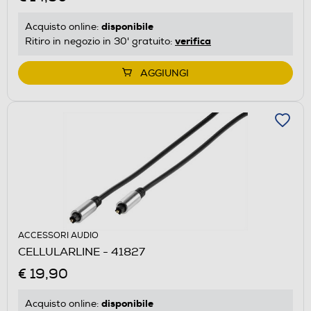
disponibile
Acquisto online:
verifica
Ritiro in negozio in 30' gratuito:
AGGIUNGI
ACCESSORI AUDIO
CELLULARLINE - 41827
€ 19,90
disponibile
Acquisto online: