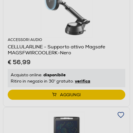
ACCESSORI AUDIO
CELLULARLINE - Supporto attivo Magsafe
MAGSFWIRCOOLERK-Nero
€ 56,99
disponibile
Acquisto online:
verifica
Ritiro in negozio in 30' gratuito:
AGGIUNGI