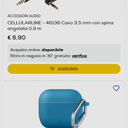
ACCESSORI AUDIO
CELLULARLINE - 46136 Cavo 3,5 mm con spina
angolata 0,9 m
€ 6,90
disponibile
Acquisto online:
verifica
Ritiro in negozio in 30' gratuito:
AGGIUNGI