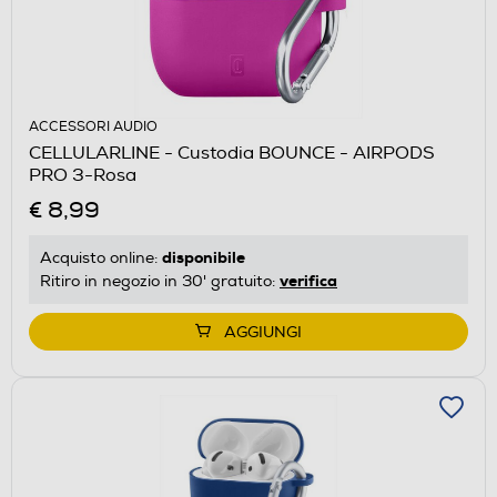
ACCESSORI AUDIO
CELLULARLINE - Custodia BOUNCE - AIRPODS
PRO 3-Rosa
€ 8,99
disponibile
Acquisto online:
verifica
Ritiro in negozio in 30' gratuito:
AGGIUNGI