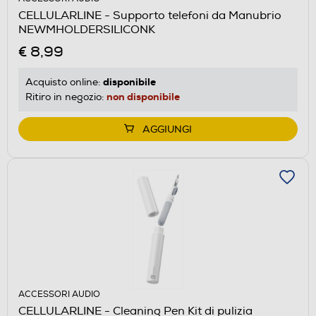
CELLULARLINE - Supporto telefoni da Manubrio
NEWMHOLDERSILICONK
€ 8,99
disponibile
Acquisto online:
non disponibile
Ritiro in negozio:
AGGIUNGI
ACCESSORI AUDIO
CELLULARLINE - Cleaning Pen Kit di pulizia