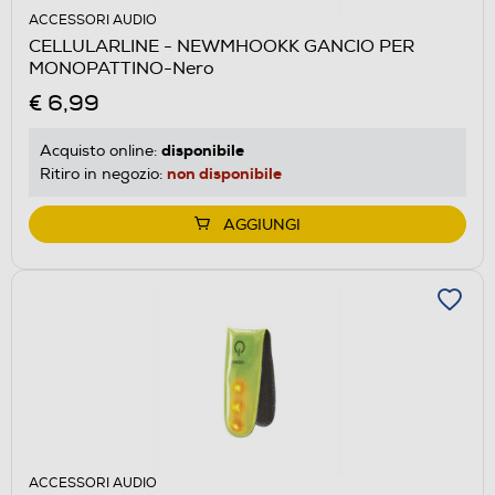
ACCESSORI AUDIO
CELLULARLINE - NEWMHOOKK GANCIO PER
MONOPATTINO-Nero
€ 6,99
disponibile
Acquisto online:
non disponibile
Ritiro in negozio:
AGGIUNGI
ACCESSORI AUDIO