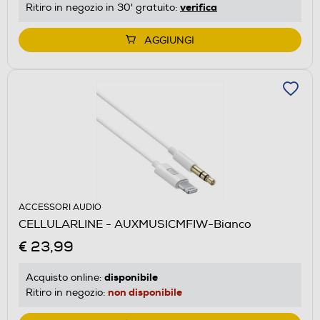
verifica
Ritiro in negozio in 30' gratuito:
AGGIUNGI
ACCESSORI AUDIO
CELLULARLINE - AUXMUSICMFIW-Bianco
€ 23,99
disponibile
Acquisto online:
non disponibile
Ritiro in negozio: