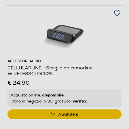
ACCESSORI AUDIO
CELLULARLINE - Sveglia da comodino
WIRELESSCLOCK2K
€ 24,90
disponibile
Acquisto online:
verifica
Ritiro in negozio in 30' gratuito:
AGGIUNGI