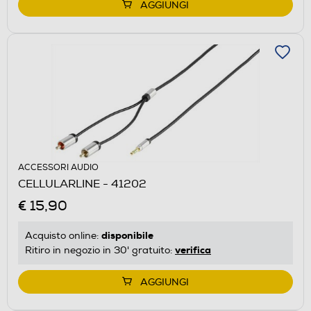
AGGIUNGI
ACCESSORI AUDIO
CELLULARLINE - 41202
€ 15,90
disponibile
Acquisto online:
verifica
Ritiro in negozio in 30' gratuito:
AGGIUNGI