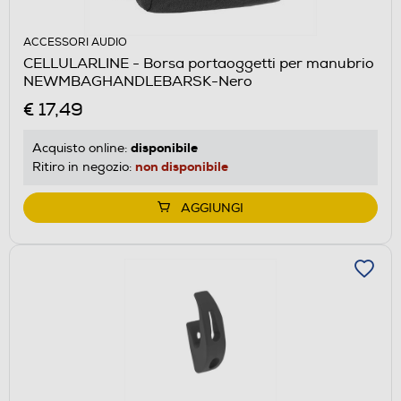
ACCESSORI AUDIO
CELLULARLINE - Borsa portaoggetti per manubrio
NEWMBAGHANDLEBARSK-Nero
€ 17,49
disponibile
Acquisto online:
non disponibile
Ritiro in negozio:
AGGIUNGI