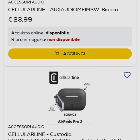
ACCESSORI AUDIO
CELLULARLINE - AUXAUDIOMFIMSW-Bianco
€ 23,99
disponibile
Acquisto online:
non disponibile
Ritiro in negozio:
AGGIUNGI
ACCESSORI AUDIO
CELLULARLINE - Custodia