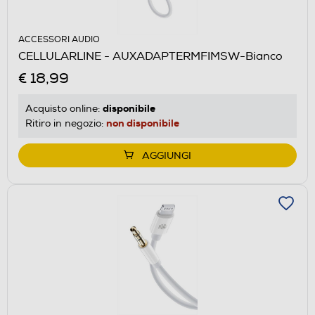
ACCESSORI AUDIO
CELLULARLINE - AUXADAPTERMFIMSW-Bianco
€ 18,99
disponibile
Acquisto online:
non disponibile
Ritiro in negozio:
AGGIUNGI