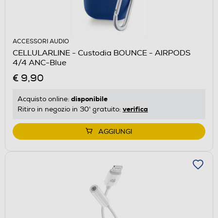
ACCESSORI AUDIO
CELLULARLINE - Custodia BOUNCE - AIRPODS
4/4 ANC-Blue
€ 9,90
disponibile
Acquisto online:
verifica
Ritiro in negozio in 30' gratuito:
AGGIUNGI