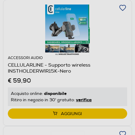
ACCESSORI AUDIO
CELLULARLINE - Supporto wireless
INSTHOLDERWIR15K-Nero
€ 59,90
disponibile
Acquisto online:
verifica
Ritiro in negozio in 30' gratuito:
AGGIUNGI