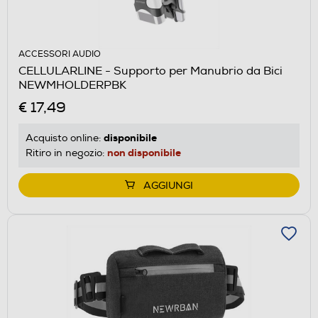
ACCESSORI AUDIO
CELLULARLINE - Supporto per Manubrio da Bici
NEWMHOLDERPBK
€ 17,49
disponibile
Acquisto online:
non disponibile
Ritiro in negozio:
AGGIUNGI