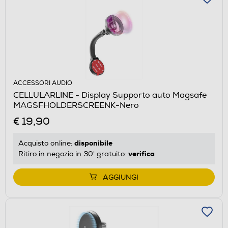
ACCESSORI AUDIO
CELLULARLINE - Display Supporto auto Magsafe
MAGSFHOLDERSCREENK-Nero
€ 19,90
disponibile
Acquisto online:
verifica
Ritiro in negozio in 30' gratuito:
AGGIUNGI