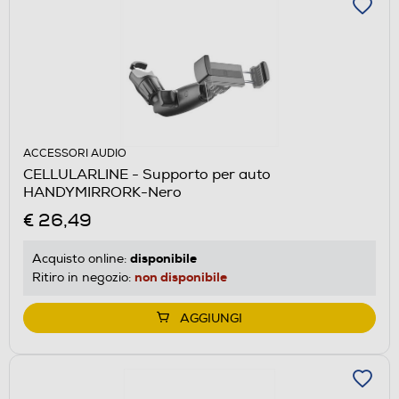
ACCESSORI AUDIO
CELLULARLINE - Supporto per auto
HANDYMIRRORK-Nero
€ 26,49
disponibile
Acquisto online:
non disponibile
Ritiro in negozio:
AGGIUNGI