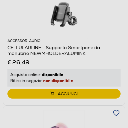
ACCESSORI AUDIO
CELLULARLINE - Supporto Smartpone da
manubrio NEWMHOLDERALUMINK
€ 26,49
disponibile
Acquisto online:
non disponibile
Ritiro in negozio:
AGGIUNGI