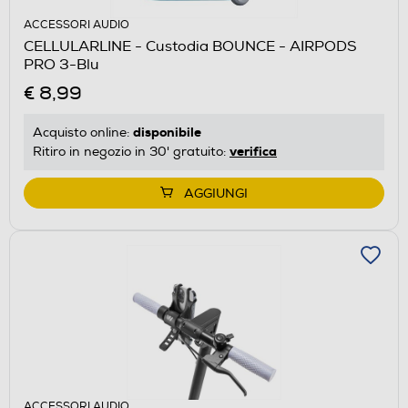
ACCESSORI AUDIO
CELLULARLINE - Custodia BOUNCE - AIRPODS
PRO 3-Blu
€ 8,99
disponibile
Acquisto online:
verifica
Ritiro in negozio in 30' gratuito:
AGGIUNGI
ACCESSORI AUDIO