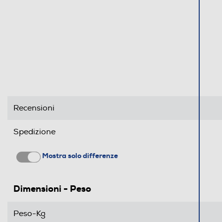
Recensioni
Spedizione
Mostra solo differenze
Dimensioni - Peso
Peso-Kg