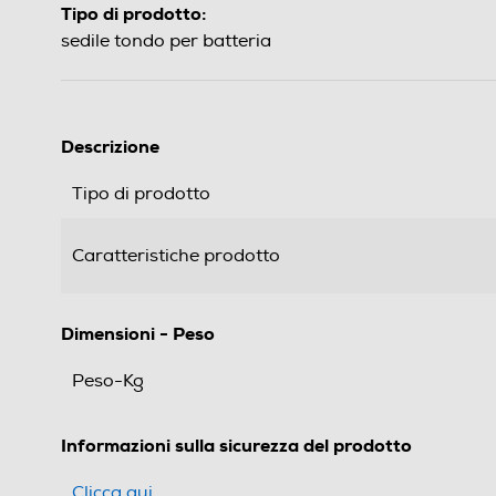
Tipo di prodotto:
sedile tondo per batteria
Descrizione
Tipo di prodotto
Caratteristiche prodotto
Dimensioni - Peso
Peso-Kg
Informazioni sulla sicurezza del prodotto
Clicca qui