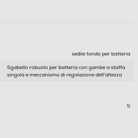
sedile tondo per batteria
Sgabello robusto per batteria con gambe a staffa
singola e meccanismo di regolazione dell'altezza
5