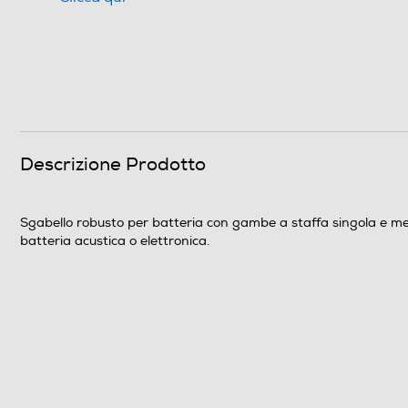
Descrizione Prodotto
Sgabello robusto per batteria con gambe a staffa singola e mecc
batteria acustica o elettronica.