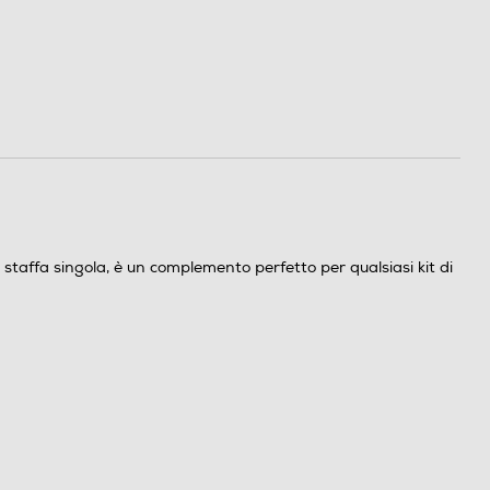
staffa singola, è un complemento perfetto per qualsiasi kit di