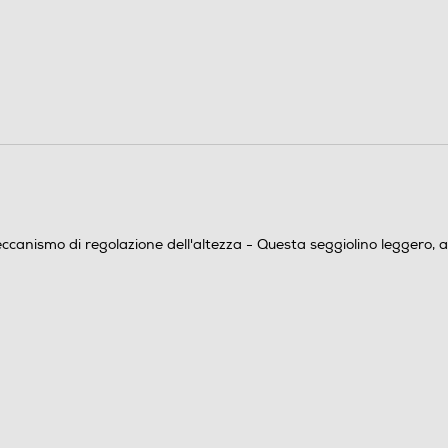
anismo di regolazione dell'altezza - Questa seggiolino leggero, a 