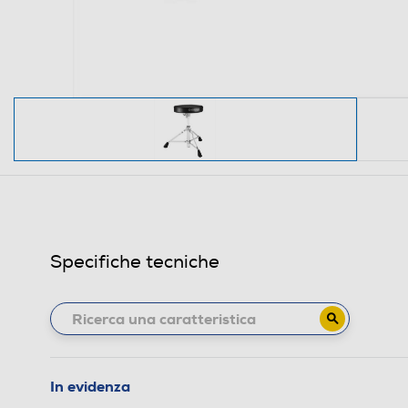
Specifiche tecniche
In evidenza