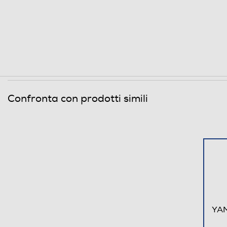
Confronta con prodotti simili
YAM