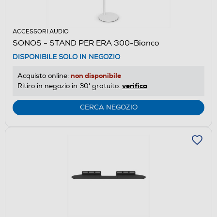
ACCESSORI AUDIO
SONOS - STAND PER ERA 300-Bianco
DISPONIBILE SOLO IN NEGOZIO
non disponibile
Acquisto online:
verifica
Ritiro in negozio in 30' gratuito:
CERCA NEGOZIO