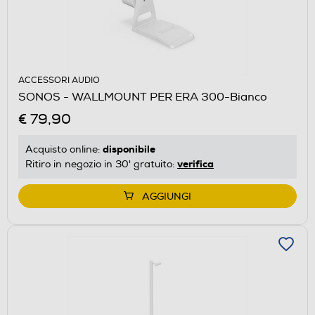
ACCESSORI AUDIO
SONOS - WALLMOUNT PER ERA 300-Bianco
€ 79,90
disponibile
Acquisto online:
verifica
Ritiro in negozio in 30' gratuito:
AGGIUNGI