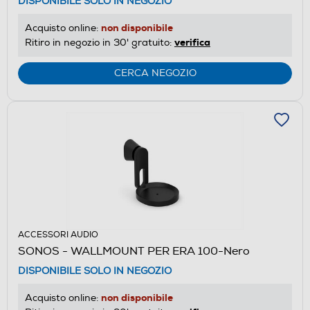
DISPONIBILE SOLO IN NEGOZIO
non disponibile
Acquisto online:
verifica
Ritiro in negozio in 30' gratuito:
CERCA NEGOZIO
ACCESSORI AUDIO
SONOS - WALLMOUNT PER ERA 100-Nero
DISPONIBILE SOLO IN NEGOZIO
non disponibile
Acquisto online: