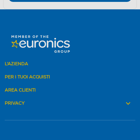
L'AZIENDA
PER I TUOI ACQUISTI
AREA CLIENTI
PRIVACY