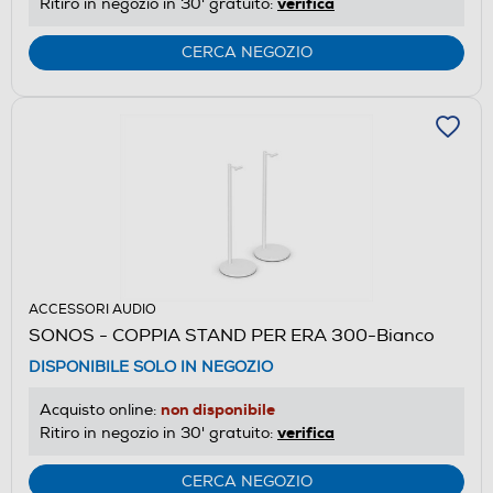
verifica
Ritiro in negozio in 30' gratuito:
CERCA NEGOZIO
ACCESSORI AUDIO
SONOS - COPPIA STAND PER ERA 300-Bianco
DISPONIBILE SOLO IN NEGOZIO
non disponibile
Acquisto online:
verifica
Ritiro in negozio in 30' gratuito:
CERCA NEGOZIO