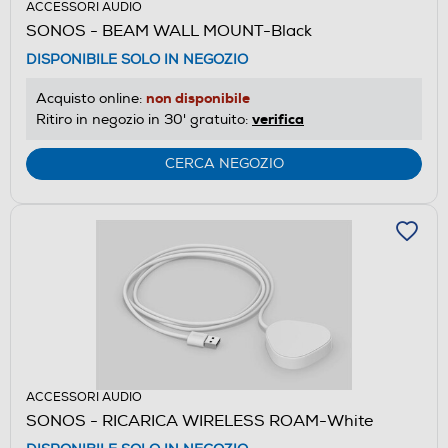
ACCESSORI AUDIO
SONOS - BEAM WALL MOUNT-Black
DISPONIBILE SOLO IN NEGOZIO
non disponibile
Acquisto online:
verifica
Ritiro in negozio in 30' gratuito:
CERCA NEGOZIO
ACCESSORI AUDIO
SONOS - RICARICA WIRELESS ROAM-White