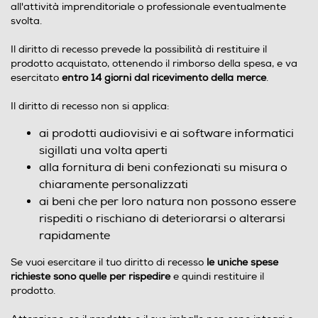
all'attività imprenditoriale o professionale eventualmente
svolta.
Il diritto di recesso prevede la possibilità di restituire il
prodotto acquistato, ottenendo il rimborso della spesa, e va
esercitato
entro 14 giorni dal ricevimento della merce
.
Il diritto di recesso non si applica:
ai prodotti audiovisivi e ai software informatici
sigillati una volta aperti
alla fornitura di beni confezionati su misura o
chiaramente personalizzati
ai beni che per loro natura non possono essere
rispediti o rischiano di deteriorarsi o alterarsi
rapidamente
Se vuoi esercitare il tuo diritto di recesso
le uniche spese
richieste sono quelle per rispedire
e quindi restituire il
prodotto.