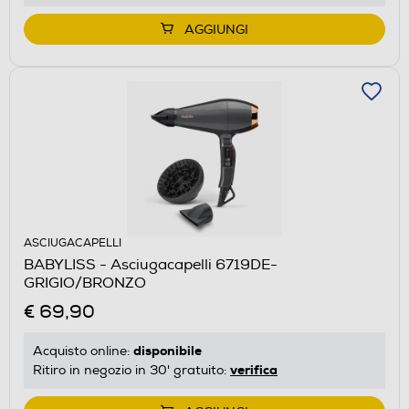
AGGIUNGI
ASCIUGACAPELLI
BABYLISS - Asciugacapelli 6719DE-
GRIGIO/BRONZO
€ 69,90
disponibile
Acquisto online:
verifica
Ritiro in negozio in 30' gratuito: