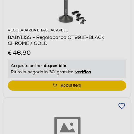
REGOLABARBA E TAGLIACAPELLI
BABYLISS - Regolabarba OT991E-BLACK
CHROME / GOLD
€ 46,90
disponibile
Acquisto online:
verifica
Ritiro in negozio in 30' gratuito:
AGGIUNGI