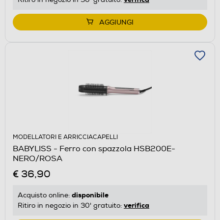
AGGIUNGI
MODELLATORI E ARRICCIACAPELLI
BABYLISS - Ferro con spazzola HSB200E-
NERO/ROSA
€ 36,90
disponibile
Acquisto online:
verifica
Ritiro in negozio in 30' gratuito: