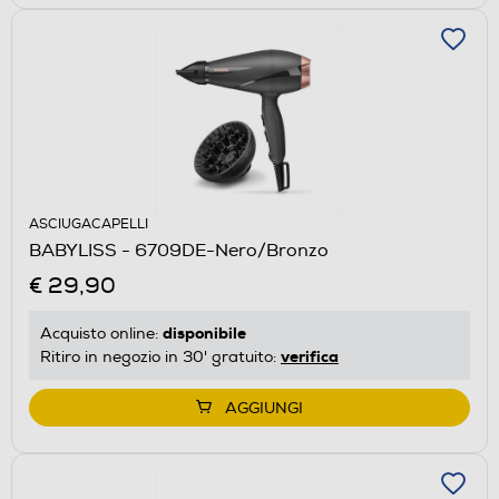
ASCIUGACAPELLI
BABYLISS - 6709DE-Nero/Bronzo
€ 29,90
disponibile
Acquisto online:
verifica
Ritiro in negozio in 30' gratuito:
AGGIUNGI