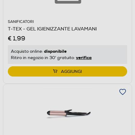
SANIFICATORI
T-TEX - GEL IGIENIZZANTE LAVAMANI
€ 1,99
disponibile
Acquisto online:
verifica
Ritiro in negozio in 30' gratuito:
AGGIUNGI