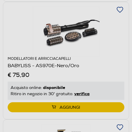
MODELLATORI E ARRICCIACAPELLI
BABYLISS - AS970E-Nero/Oro
€ 75,90
disponibile
Acquisto online:
verifica
Ritiro in negozio in 30' gratuito:
AGGIUNGI