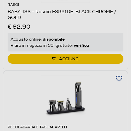
RASOI
BABYLISS - Rasoio FS991DE-BLACK CHROME /
GOLD
€ 82,90
disponibile
Acquisto online:
verifica
Ritiro in negozio in 30' gratuito:
AGGIUNGI
REGOLABARBA E TAGLIACAPELLI