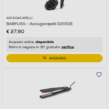
ASCIUGACAPELLI
BABYLISS - Asciugacapelli D215DE
€ 27,90
disponibile
Acquisto online:
verifica
Ritiro in negozio in 30' gratuito:
AGGIUNGI