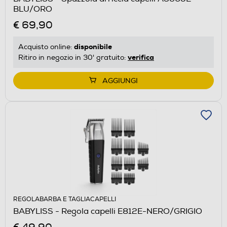
BLU/ORO
€ 69,90
disponibile
Acquisto online:
verifica
Ritiro in negozio in 30' gratuito:
AGGIUNGI
REGOLABARBA E TAGLIACAPELLI
BABYLISS - Regola capelli E812E-NERO/GRIGIO