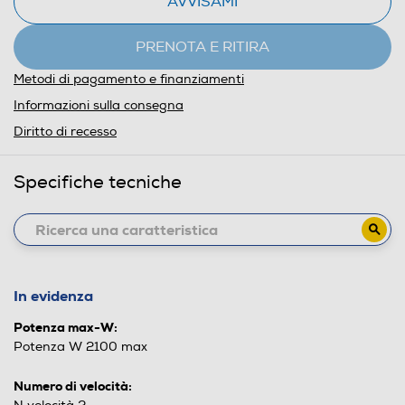
AVVISAMI
PRENOTA E RITIRA
Metodi di pagamento e finanziamenti
Informazioni sulla consegna
Diritto di recesso
Specifiche tecniche
In evidenza
Potenza max-W:
Potenza W 2100 max
Numero di velocità: