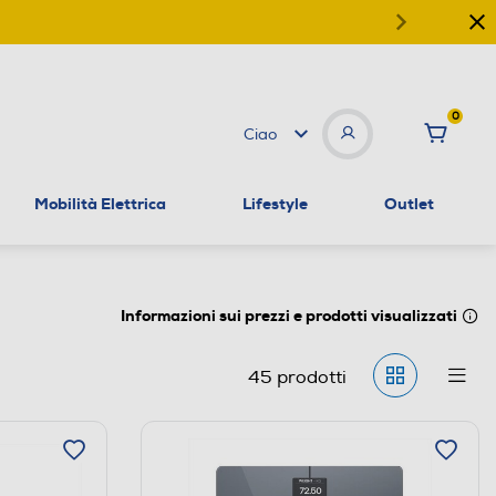
0
Ciao
Mobilità Elettrica
Lifestyle
Outlet
Informazioni sui prezzi e prodotti visualizzati
45
prodotti