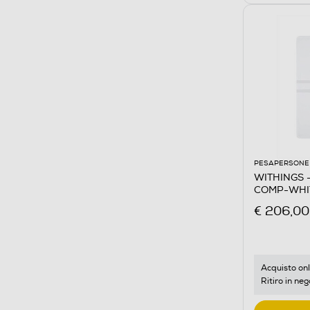
PESAPERSONE
WITHINGS -
COMP-WHI
€ 206,00
Acquisto onl
Ritiro in neg