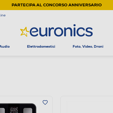
PARTECIPA AL CONCORSO ANNIVERSARIO
ine
 Audio
Elettrodomestici
Foto, Video, Droni