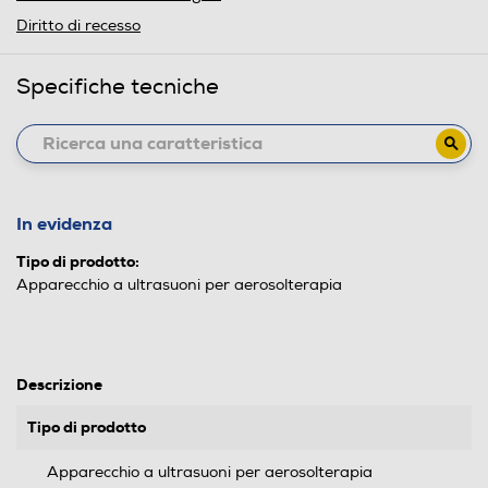
Diritto di recesso
Specifiche tecniche
In evidenza
Tipo di prodotto:
Apparecchio a ultrasuoni per aerosolterapia
Descrizione
Tipo di prodotto
Apparecchio a ultrasuoni per aerosolterapia