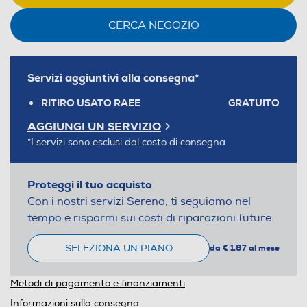
CERCA NEGOZIO
Servizi aggiuntivi alla consegna*
RITIRO USATO RAEE
GRATUITO
AGGIUNGI UN SERVIZIO
*I servizi sono esclusi dal costo di consegna
Proteggi il tuo acquisto
Con i nostri servizi Serena, ti seguiamo nel
tempo e risparmi sui costi di riparazioni future.
SELEZIONA UN PIANO
da € 1,87 al mese
Metodi di pagamento e finanziamenti
Informazioni sulla consegna