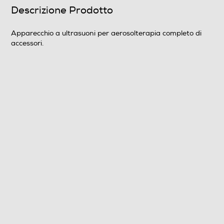
Descrizione Prodotto
Apparecchio a ultrasuoni per aerosolterapia completo di
accessori.