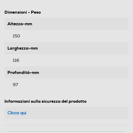
Dimensioni - Peso
Altezza-mm
150
Larghezza-mm
116
Profondità-mm
97
Informazioni sulla sicurezza del prodotto
Clicca qui