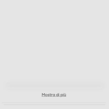
Mostra di più