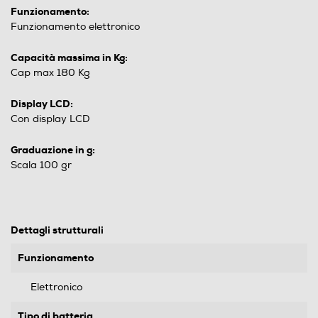
Funzionamento:
Funzionamento elettronico
Capacità massima in Kg:
Cap max 180 Kg
Display LCD:
Con display LCD
Graduazione in g:
Scala 100 gr
Dettagli strutturali
Funzionamento
Elettronico
Tipo di batteria