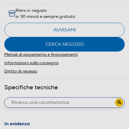
Ritiro in negozio
in 30 minuti e sempre gratuito
AVVISAMI
CERCA NEGOZIO
Metodi di pagamento e finanziamenti
Informazioni sulla consegna
Diritto di recesso
Specifiche tecniche
In evidenza