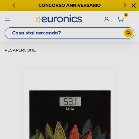
CONCORSO ANNIVERSARIO
0
PESAPERSONE