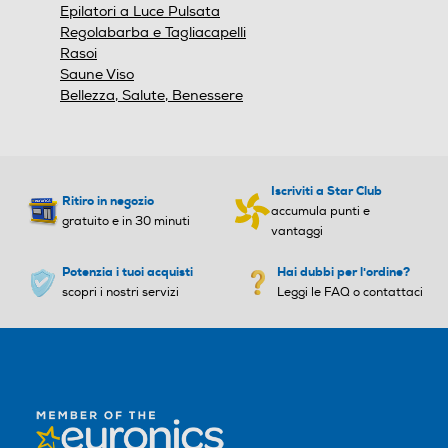
Epilatori a Luce Pulsata
Regolabarba e Tagliacapelli
Rasoi
Saune Viso
Bellezza, Salute, Benessere
Iscriviti a Star Club
Ritiro in negozio
accumula punti e
gratuito e in 30 minuti
vantaggi
Potenzia i tuoi acquisti
Hai dubbi per l'ordine?
scopri i nostri servizi
Leggi le FAQ o contattaci