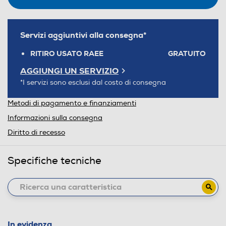
Servizi aggiuntivi alla consegna*
RITIRO USATO RAEE
GRATUITO
AGGIUNGI UN SERVIZIO
*I servizi sono esclusi dal costo di consegna
Metodi di pagamento e finanziamenti
Informazioni sulla consegna
Diritto di recesso
Specifiche tecniche
In evidenza