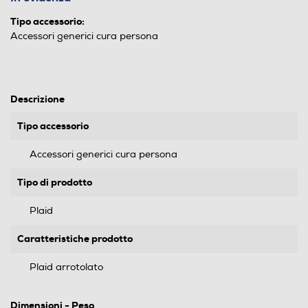
Tipo accessorio:
Accessori generici cura persona
Descrizione
Tipo accessorio
Accessori generici cura persona
Tipo di prodotto
Plaid
Caratteristiche prodotto
Plaid arrotolato
Dimensioni - Peso