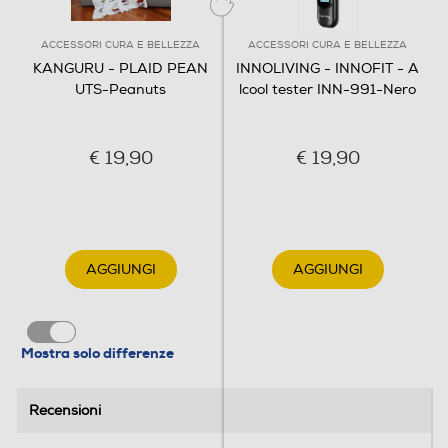
ACCESSORI CURA E BELLEZZA
ACCESSORI CURA E BELLEZZA
KANGURU - PLAID PEAN
INNOLIVING - INNOFIT - A
UTS-Peanuts
lcool tester INN-991-Nero
€ 19,90
€ 19,90
AGGIUNGI
AGGIUNGI
Mostra solo differenze
Recensioni
Recensioni