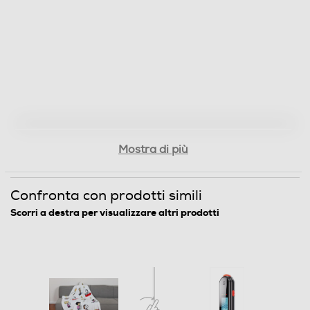
Mostra di più
Confronta con prodotti simili
Scorri a destra per visualizzare altri prodotti