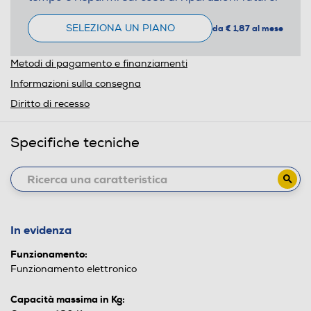
SELEZIONA UN PIANO
da € 1,87 al mese
Metodi di pagamento e finanziamenti
Informazioni sulla consegna
Diritto di recesso
Specifiche tecniche
In evidenza
Funzionamento:
Funzionamento elettronico
Capacità massima in Kg: