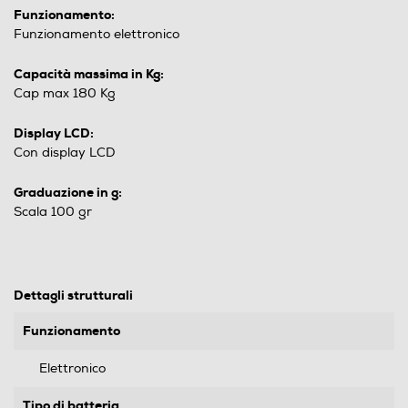
Funzionamento:
Funzionamento elettronico
Capacità massima in Kg:
Cap max 180 Kg
Display LCD:
Con display LCD
Graduazione in g:
Scala 100 gr
Dettagli strutturali
Funzionamento
Elettronico
Tipo di batteria