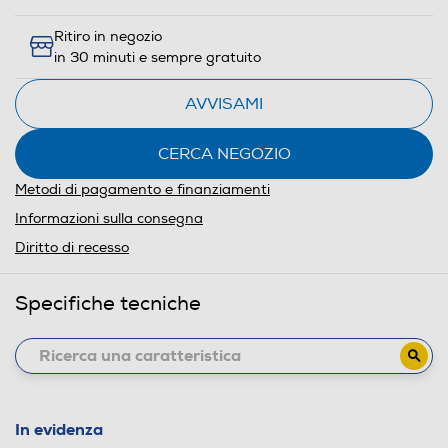
Ritiro in negozio
in 30 minuti e sempre gratuito
AVVISAMI
CERCA NEGOZIO
Metodi di pagamento e finanziamenti
Informazioni sulla consegna
Diritto di recesso
Specifiche tecniche
In evidenza