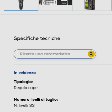
Specifiche tecniche
In evidenza
Tipologia:
Regola capelli
Numero livelli di taglio:
N. livelli 33