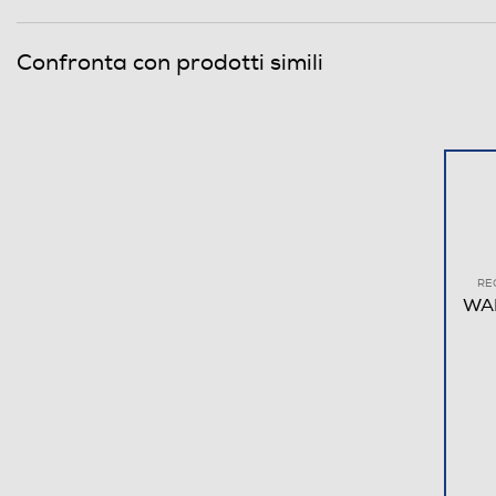
Confronta con prodotti simili
RE
WAH