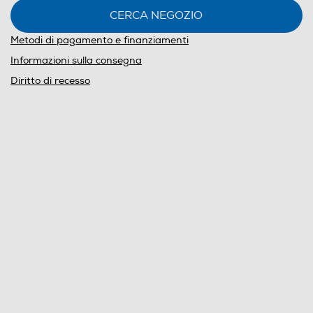
CERCA NEGOZIO
Metodi di pagamento e finanziamenti
Informazioni sulla consegna
Diritto di recesso