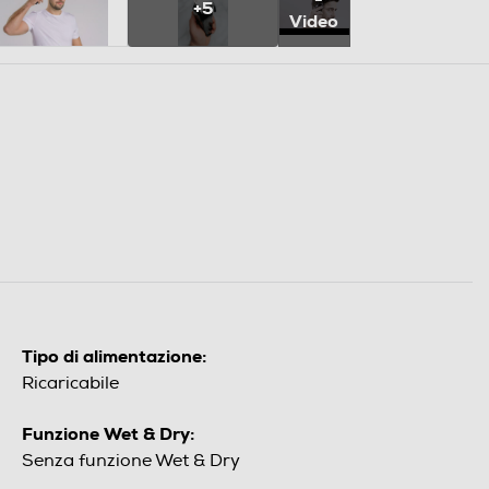
+5
Video
Tipo di alimentazione:
Ricaricabile
Funzione Wet & Dry:
Senza funzione Wet & Dry