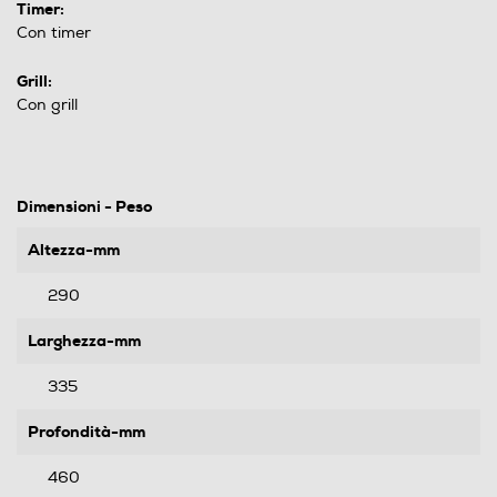
Timer:
Con timer
Grill:
Con grill
Dimensioni - Peso
Altezza-mm
290
Larghezza-mm
335
Profondità-mm
460