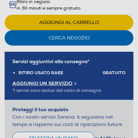
Ritiro in negozio
in 30 minuti e sempre gratuito
AGGIUNGI AL CARRELLO
CERCA NEGOZIO
Servizi aggiuntivi alla consegna*
RITIRO USATO RAEE
GRATUITO
AGGIUNGI UN SERVIZIO
*I servizi sono esclusi dal costo di consegna
Proteggi il tuo acquisto
Con i nostri servizi Serena, ti seguiamo nel
tempo e risparmi sui costi di riparazioni future.