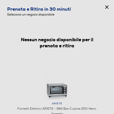
CONCORSO ANNIVERSARIO
Prenota e Ritira in 30 minuti
0
Seleziona un negozio disponibile
Nessun negozio disponibile per il
FORNETTI ELETTRICI
prenota e ritira
ARIETE
Fornetti Elettrici ARIETE - 984 Bon Cuisine 250-Nero,
Argento